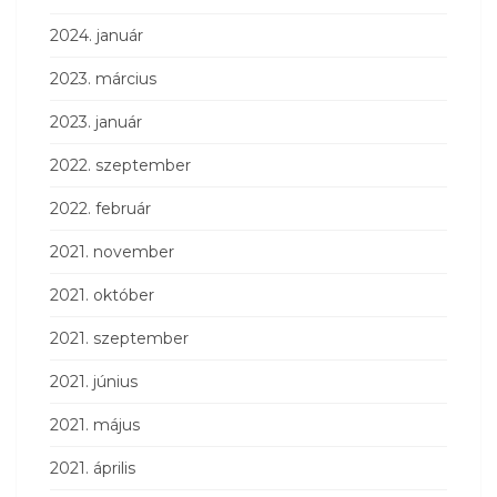
2024. január
2023. március
2023. január
2022. szeptember
2022. február
2021. november
2021. október
2021. szeptember
2021. június
2021. május
2021. április