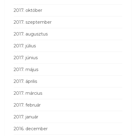
2017. október
2017. szeptember
2017. augusztus
2017. július
2017. június
2017. május
2017. április
2017. március
2017. február
2017. január
2016. december