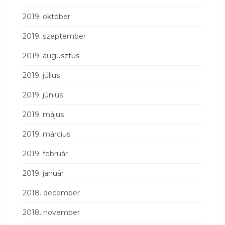
2019. október
2019. szeptember
2019. augusztus
2019. július
2019. június
2019. május
2019. március
2019. február
2019. január
2018. december
2018. november