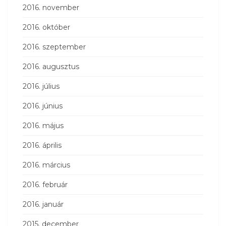
2016. november
2016. október
2016. szeptember
2016. augusztus
2016. július
2016. június
2016. május
2016. április
2016. március
2016. február
2016. január
2015. december