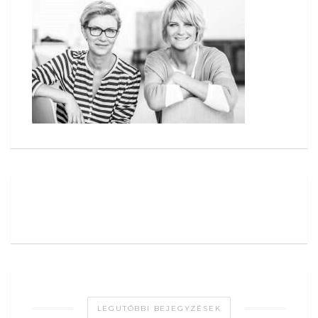
LEGUTÓBBI BEJEGYZÉSEK