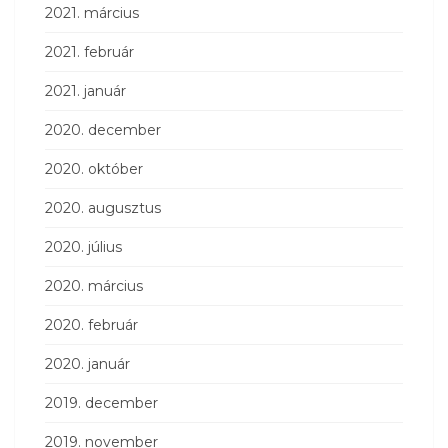
2021. március
2021. február
2021. január
2020. december
2020. október
2020. augusztus
2020. július
2020. március
2020. február
2020. január
2019. december
2019. november