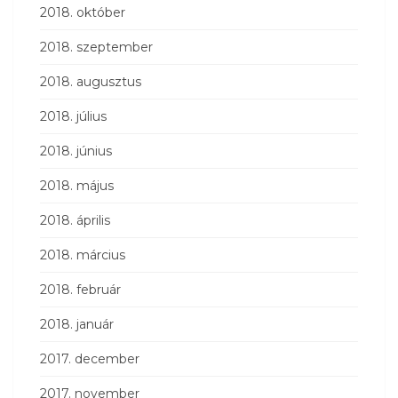
2018. október
2018. szeptember
2018. augusztus
2018. július
2018. június
2018. május
2018. április
2018. március
2018. február
2018. január
2017. december
2017. november