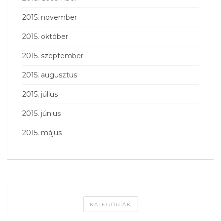
2015. november
2015. október
2015. szeptember
2015. augusztus
2015. július
2015. június
2015. május
KATEGÓRIÁK