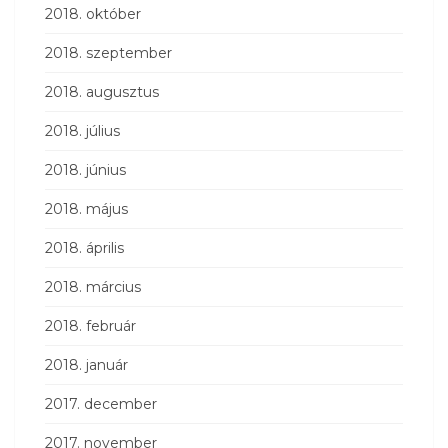
2018. október
2018. szeptember
2018. augusztus
2018. július
2018. június
2018. május
2018. április
2018. március
2018. február
2018. január
2017. december
2017. november