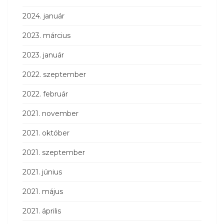
2024. január
2023. március
2023. január
2022. szeptember
2022. február
2021. november
2021. október
2021. szeptember
2021. június
2021. május
2021. április