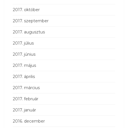
2017. október
2017. szeptember
2017. augusztus
2017. július
2017. június
2017. május
2017. április
2017. március
2017. február
2017. január
2016. december