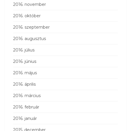
2016. november
2016. október
2016. szeptember
2016. augusztus
2016. július
2016. június
2016. május
2016. április
2016. március
2016. február
2016. január
2015. december