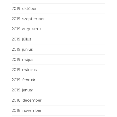
2019. október
2019. szeptember
2019. augusztus
2019. július
2019. június
2019. május
2019. március
2019. február
2019. január
2018. december
2018. november