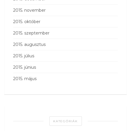
2015. november
2015. október
2015. szeptember
2015. augusztus
2015. július
2015. június
2015. május
KATEGÓRIÁK