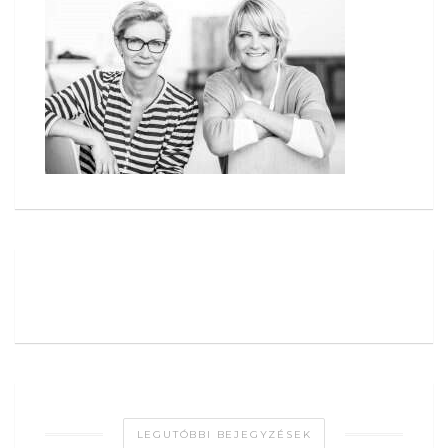
LEGUTÓBBI BEJEGYZÉSEK