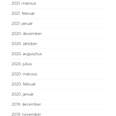
2021. március
2021. február
2021. január
2020. december
2020. október
2020. augusztus
2020. július
2020. március
2020. február
2020. január
2019. december
2019. november