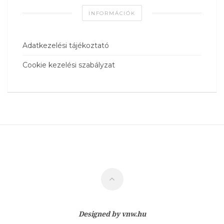
INFORMÁCIÓK
Adatkezelési tájékoztató
Cookie kezelési szabályzat
Designed by
vnw.hu