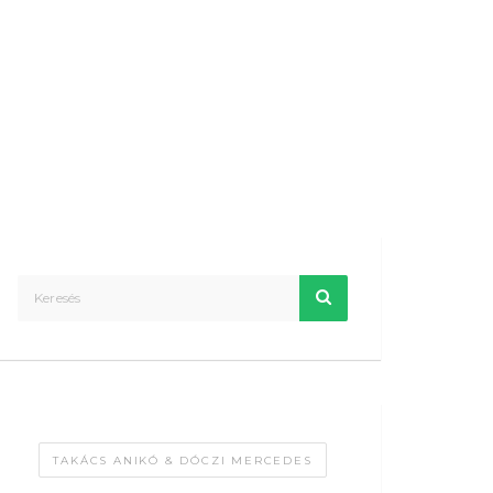
TAKÁCS ANIKÓ & DÓCZI MERCEDES