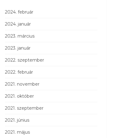
2024. február
2024. január
2023. március
2023. január
2022. szeptember
2022. február
2021. november
2021. október
2021. szeptember
2021. június
2021. május