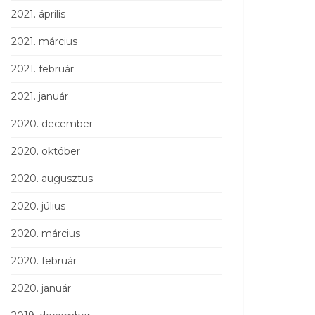
2021. április
2021. március
2021. február
2021. január
2020. december
2020. október
2020. augusztus
2020. július
2020. március
2020. február
2020. január