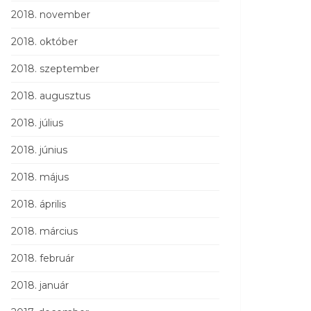
2018. november
2018. október
2018. szeptember
2018. augusztus
2018. július
2018. június
2018. május
2018. április
2018. március
2018. február
2018. január