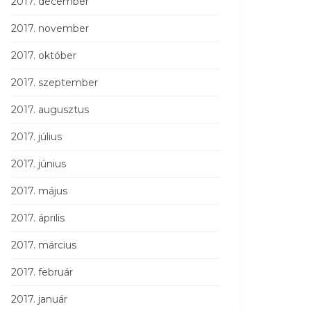
2017. december
2017. november
2017. október
2017. szeptember
2017. augusztus
2017. július
2017. június
2017. május
2017. április
2017. március
2017. február
2017. január