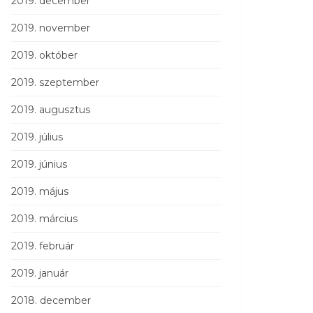
2019. december
2019. november
2019. október
2019. szeptember
2019. augusztus
2019. július
2019. június
2019. május
2019. március
2019. február
2019. január
2018. december