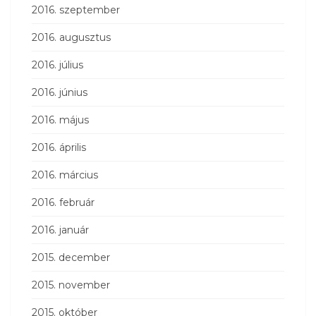
2016. szeptember
2016. augusztus
2016. július
2016. június
2016. május
2016. április
2016. március
2016. február
2016. január
2015. december
2015. november
2015. október