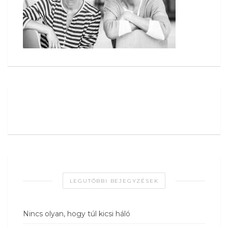
LEGUTÓBBI BEJEGYZÉSEK
Nincs olyan, hogy túl kicsi háló