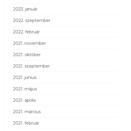
2023. január
2022. szeptember
2022. február
2021. november
2021. október
2021. szeptember
2021. június
2021. május
2021. április
2021. március
2021. február