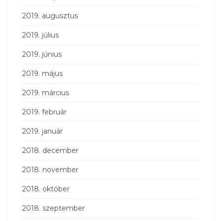
2019. augusztus
2019. július
2019. június
2019. május
2019. március
2019. február
2019. január
2018. december
2018. november
2018. október
2018. szeptember