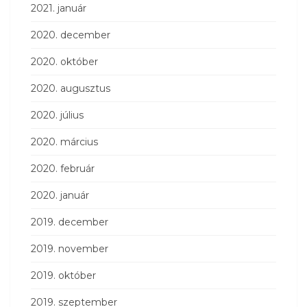
2021. január
2020. december
2020. október
2020. augusztus
2020. július
2020. március
2020. február
2020. január
2019. december
2019. november
2019. október
2019. szeptember