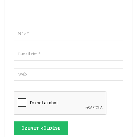
ÜZENET KÜLDÉSE