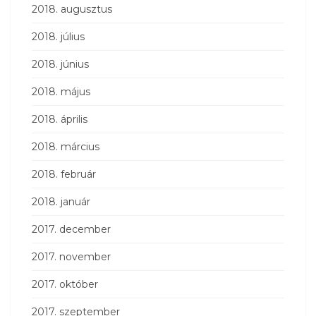
2018. augusztus
2018. július
2018. június
2018. május
2018. április
2018. március
2018. február
2018. január
2017. december
2017. november
2017. október
2017. szeptember