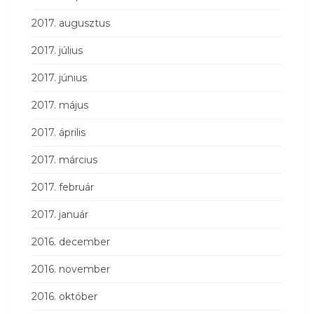
2017. augusztus
2017. július
2017. június
2017. május
2017. április
2017. március
2017. február
2017. január
2016. december
2016. november
2016. október