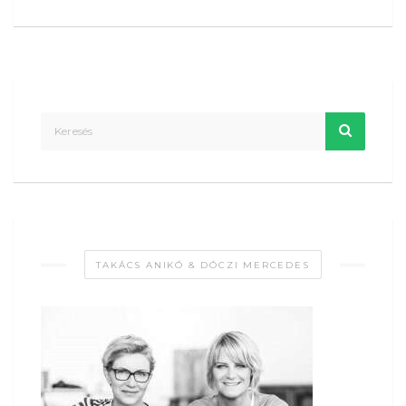
TAKÁCS ANIKÓ & DÓCZI MERCEDES