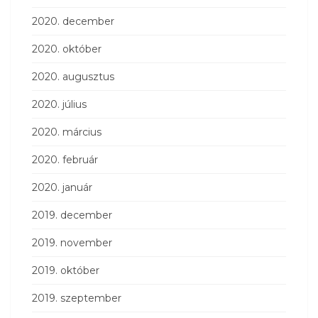
2020. december
2020. október
2020. augusztus
2020. július
2020. március
2020. február
2020. január
2019. december
2019. november
2019. október
2019. szeptember