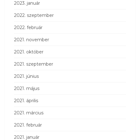
2023. január
2022. szeptember
2022. február
2021. november
2021. október
2021. szeptember
2021. június
2021. május
2021. április
2021. március
2021. február
2021. január