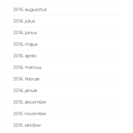
2016. augusztus
2016. július
2016. június
2016. május
2016. április
2016. március
2016. február
2016. január
2015. december
2015. november
2015. október