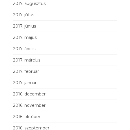
2017. augusztus
2017. július
2017. június
2017. május
2017. április
2017. március
2017. február
2017. január
2016. december
2016. november
2016. október
2016. szeptember