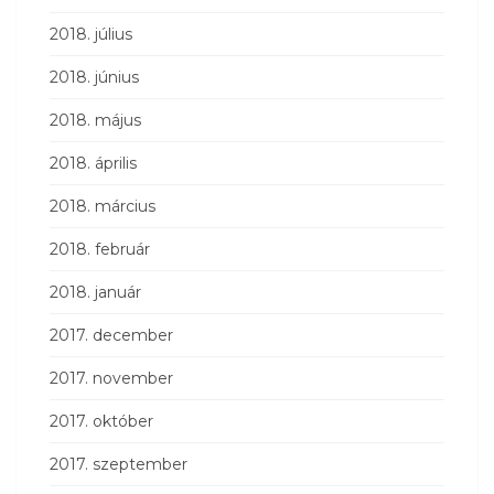
2018. július
2018. június
2018. május
2018. április
2018. március
2018. február
2018. január
2017. december
2017. november
2017. október
2017. szeptember