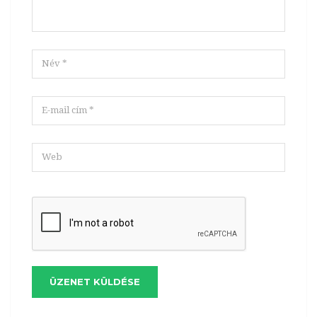
ÜZENET KÜLDÉSE