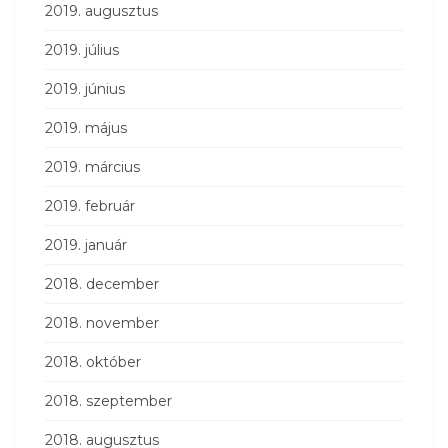
2019. augusztus
2019. július
2019. június
2019. május
2019. március
2019. február
2019. január
2018. december
2018. november
2018. október
2018. szeptember
2018. augusztus