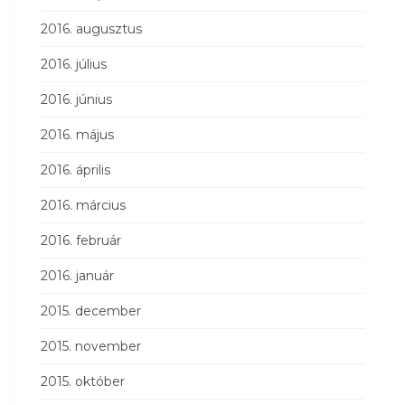
2016. augusztus
2016. július
2016. június
2016. május
2016. április
2016. március
2016. február
2016. január
2015. december
2015. november
2015. október