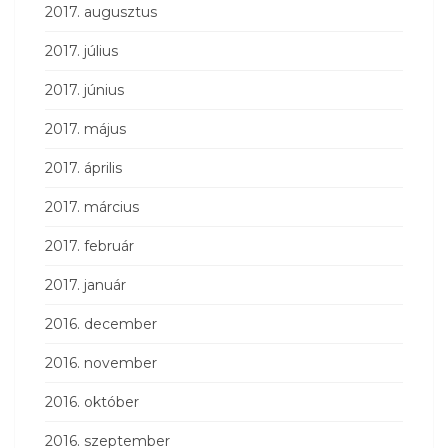
2017. augusztus
2017. július
2017. június
2017. május
2017. április
2017. március
2017. február
2017. január
2016. december
2016. november
2016. október
2016. szeptember