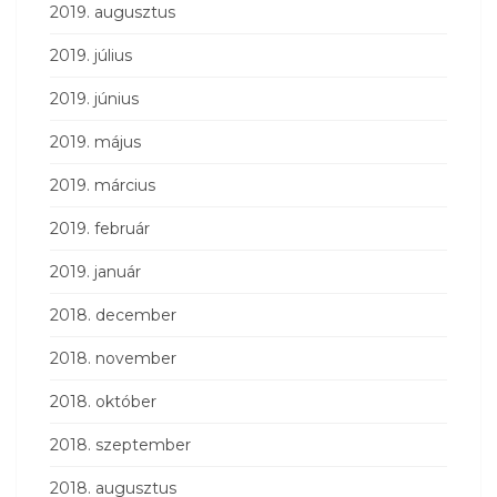
2019. augusztus
2019. július
2019. június
2019. május
2019. március
2019. február
2019. január
2018. december
2018. november
2018. október
2018. szeptember
2018. augusztus