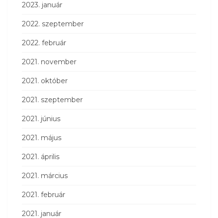
2023. január
2022. szeptember
2022. február
2021. november
2021. október
2021. szeptember
2021. június
2021. május
2021. április
2021. március
2021. február
2021. január