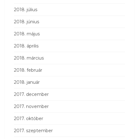
2018. július
2018. június
2018. május
2018. április
2018. március
2018. február
2018. január
2017. december
2017. november
2017. október
2017. szeptember