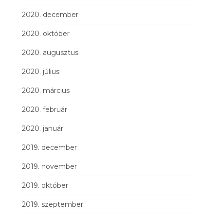
2020. december
2020. október
2020. augusztus
2020. július
2020. március
2020. február
2020. január
2019. december
2019. november
2019. október
2019. szeptember