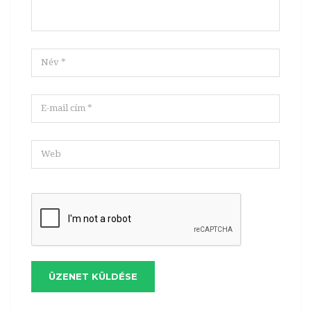
ÜZENET KÜLDÉSE