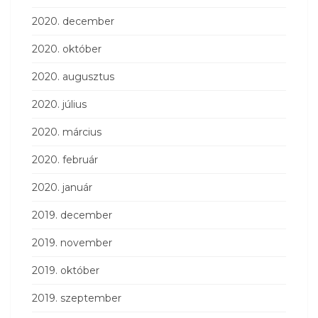
2020. december
2020. október
2020. augusztus
2020. július
2020. március
2020. február
2020. január
2019. december
2019. november
2019. október
2019. szeptember