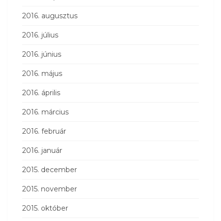
2016. augusztus
2016. július
2016. június
2016. május
2016. április
2016. március
2016. február
2016. január
2015. december
2015. november
2015. október