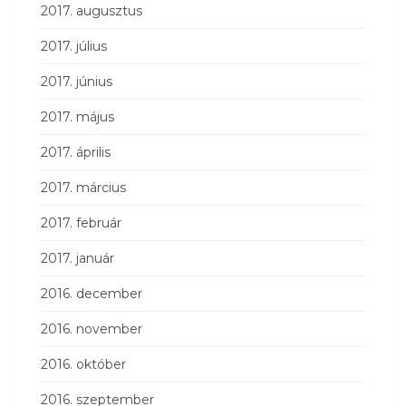
2017. augusztus
2017. július
2017. június
2017. május
2017. április
2017. március
2017. február
2017. január
2016. december
2016. november
2016. október
2016. szeptember