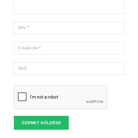
ÜZENET KÜLDÉSE