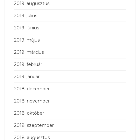
2019. augusztus
2019. július
2019. június
2019. május
2019. március
2019. február
2019. január
2018. december
2018. november
2018. október
2018. szeptember
2018. augusztus