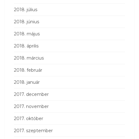
2018. július
2018. június
2018. május
2018. április
2018. március
2018. február
2018. január
2017. december
2017. november
2017. október
2017. szeptember