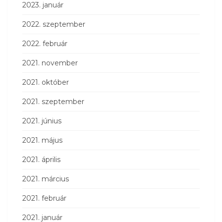
2023. január
2022. szeptember
2022. február
2021. november
2021. október
2021. szeptember
2021. június
2021. május
2021. április
2021. március
2021. február
2021. január