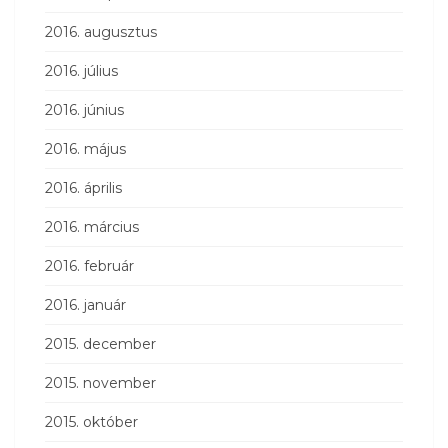
2016. augusztus
2016. július
2016. június
2016. május
2016. április
2016. március
2016. február
2016. január
2015. december
2015. november
2015. október