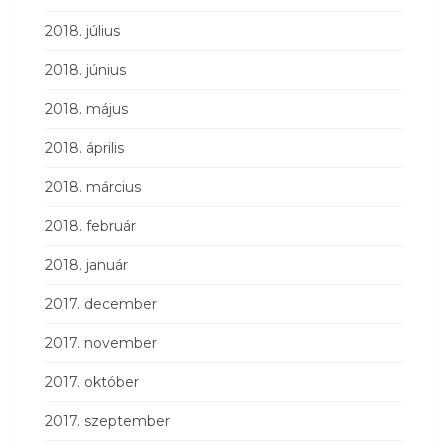
2018. július
2018. június
2018. május
2018. április
2018. március
2018. február
2018. január
2017. december
2017. november
2017. október
2017. szeptember