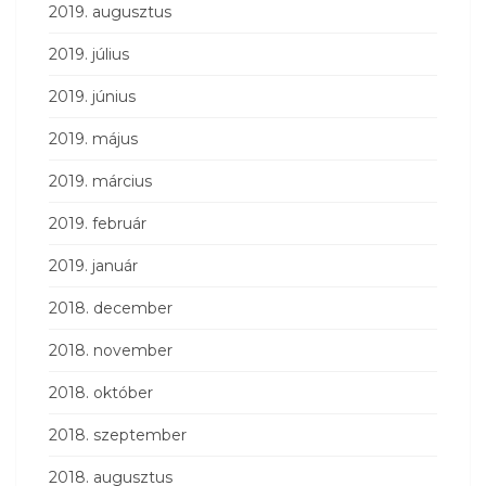
2019. augusztus
2019. július
2019. június
2019. május
2019. március
2019. február
2019. január
2018. december
2018. november
2018. október
2018. szeptember
2018. augusztus