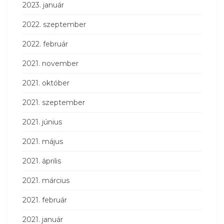
2023. január
2022. szeptember
2022. február
2021. november
2021. október
2021. szeptember
2021. június
2021. május
2021. április
2021. március
2021. február
2021. január