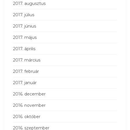
2017. augusztus
2017. július
2017. június
2017. május
2017. április
2017. március
2017. február
2017. január
2016. december
2016. november
2016. október
2016. szeptember