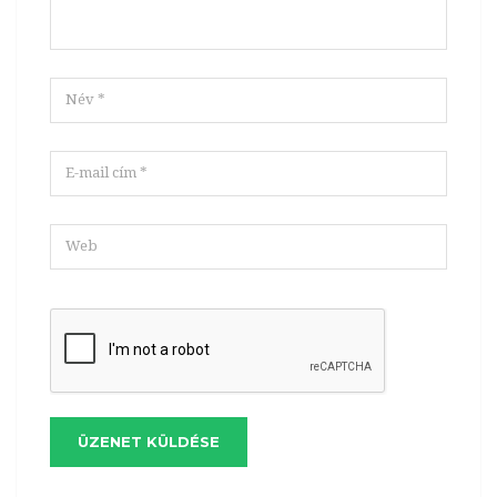
ÜZENET KÜLDÉSE