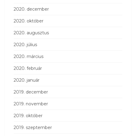
2020. december
2020. október
2020. augusztus
2020. július
2020. március
2020. február
2020. január
2019. december
2019. november
2019. október
2019. szeptember