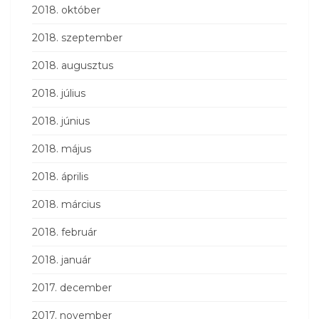
2018. október
2018. szeptember
2018. augusztus
2018. július
2018. június
2018. május
2018. április
2018. március
2018. február
2018. január
2017. december
2017. november