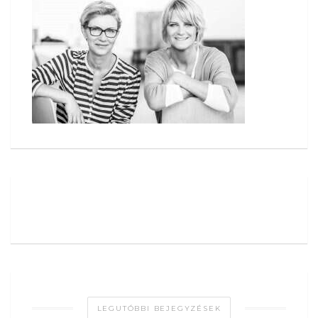
LEGUTÓBBI BEJEGYZÉSEK