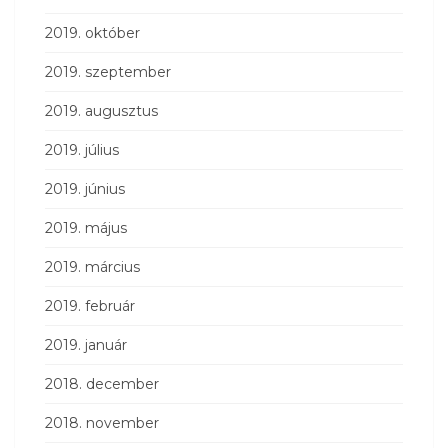
2019. október
2019. szeptember
2019. augusztus
2019. július
2019. június
2019. május
2019. március
2019. február
2019. január
2018. december
2018. november