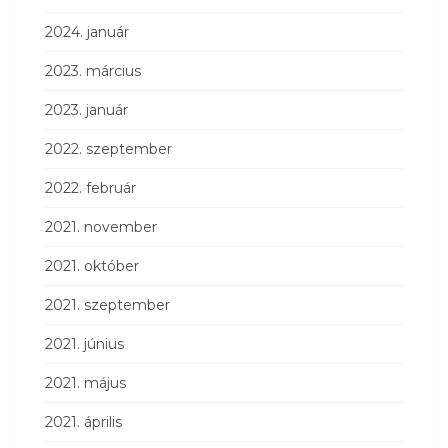
2024. január
2023. március
2023. január
2022. szeptember
2022. február
2021. november
2021. október
2021. szeptember
2021. június
2021. május
2021. április