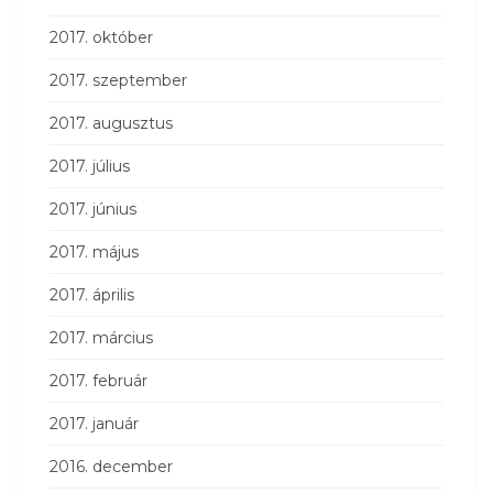
2017. október
2017. szeptember
2017. augusztus
2017. július
2017. június
2017. május
2017. április
2017. március
2017. február
2017. január
2016. december