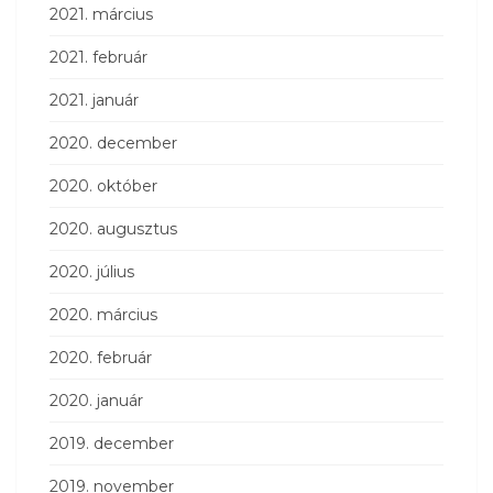
2021. március
2021. február
2021. január
2020. december
2020. október
2020. augusztus
2020. július
2020. március
2020. február
2020. január
2019. december
2019. november