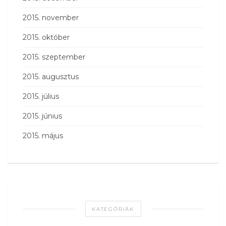
2015. november
2015. október
2015. szeptember
2015. augusztus
2015. július
2015. június
2015. május
KATEGÓRIÁK