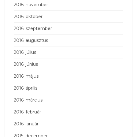
2016. november
2016. október
2016. szeptember
2016. augusztus
2016. július
2016. június
2016. május
2016. április
2016. március
2016. február
2016. január
2015. december