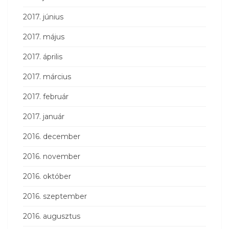
2017. június
2017. május
2017. április
2017. március
2017. február
2017. január
2016. december
2016. november
2016. október
2016. szeptember
2016. augusztus