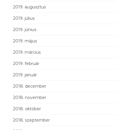
2019. augusztus
2019. július
2019. június
2019. május
2019. március
2019. február
2019. január
2018. december
2018. november
2018. október
2018. szeptember