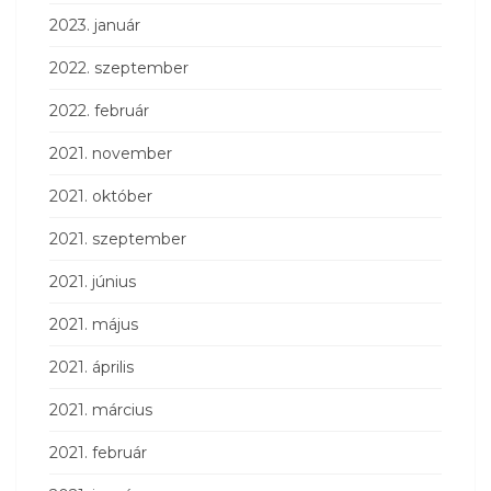
2023. január
2022. szeptember
2022. február
2021. november
2021. október
2021. szeptember
2021. június
2021. május
2021. április
2021. március
2021. február