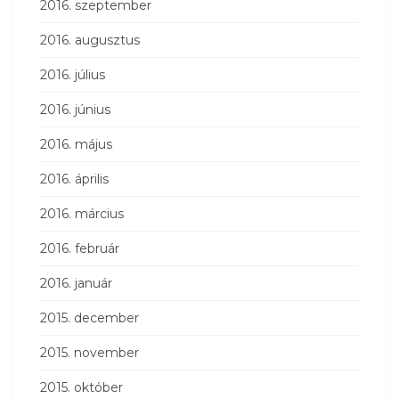
2016. szeptember
2016. augusztus
2016. július
2016. június
2016. május
2016. április
2016. március
2016. február
2016. január
2015. december
2015. november
2015. október