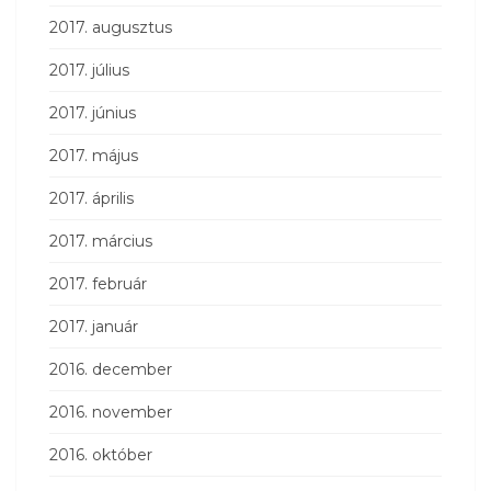
2017. augusztus
2017. július
2017. június
2017. május
2017. április
2017. március
2017. február
2017. január
2016. december
2016. november
2016. október