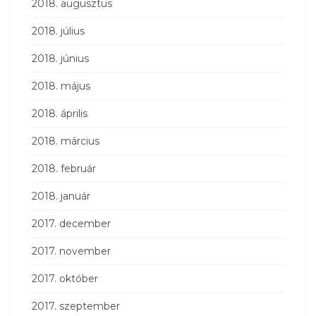
2018. augusztus
2018. július
2018. június
2018. május
2018. április
2018. március
2018. február
2018. január
2017. december
2017. november
2017. október
2017. szeptember