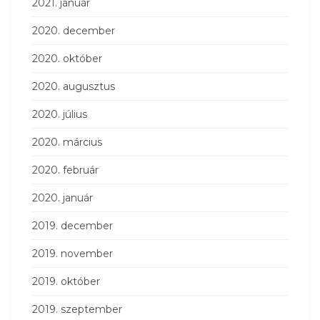
2021. január
2020. december
2020. október
2020. augusztus
2020. július
2020. március
2020. február
2020. január
2019. december
2019. november
2019. október
2019. szeptember