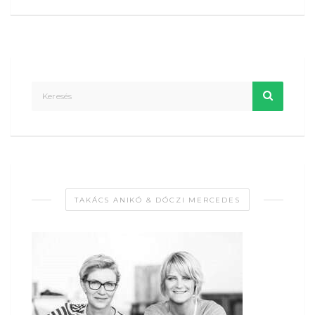
TAKÁCS ANIKÓ & DÓCZI MERCEDES