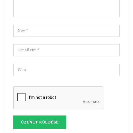
ÜZENET KÜLDÉSE