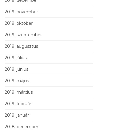
2019. december
2019. november
2019. október
2019. szeptember
2019. augusztus
2019. július
2019. június
2019. május
2019. március
2019. február
2019. január
2018. december