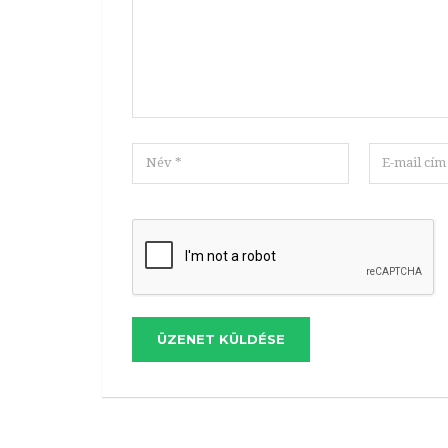
ÜZENET KÜLDÉSE