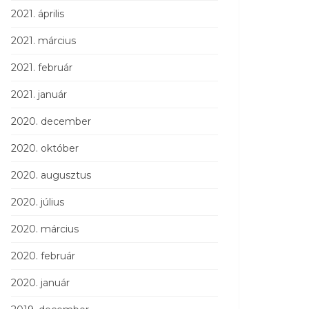
2021. április
2021. március
2021. február
2021. január
2020. december
2020. október
2020. augusztus
2020. július
2020. március
2020. február
2020. január