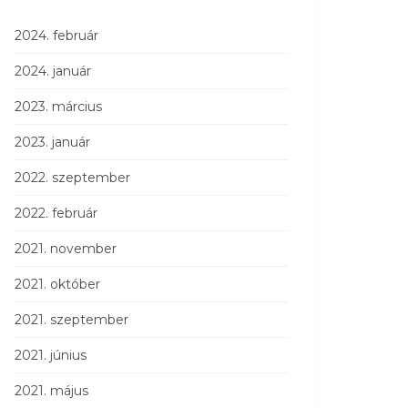
2024. február
2024. január
2023. március
2023. január
2022. szeptember
2022. február
2021. november
2021. október
2021. szeptember
2021. június
2021. május