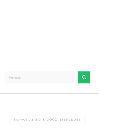
TAKÁCS ANIKÓ & DÓCZI MERCEDES