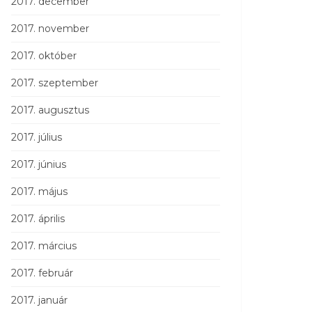
2017. december
2017. november
2017. október
2017. szeptember
2017. augusztus
2017. július
2017. június
2017. május
2017. április
2017. március
2017. február
2017. január