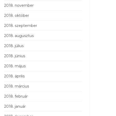
2018. november
2018. október
2018. szeptember
2018. augusztus
2018. július
2018. június
2018. május
2018. április
2018. március
2018. február
2018. január