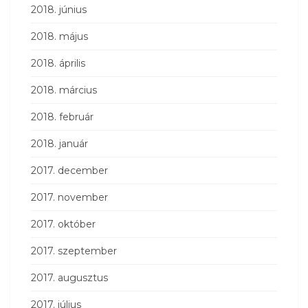
2018. június
2018. május
2018. április
2018. március
2018. február
2018. január
2017. december
2017. november
2017. október
2017. szeptember
2017. augusztus
2017. július