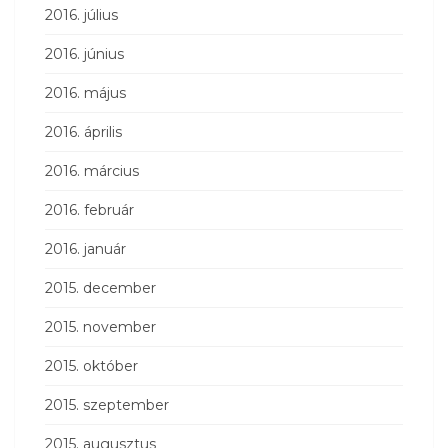
2016. július
2016. június
2016. május
2016. április
2016. március
2016. február
2016. január
2015. december
2015. november
2015. október
2015. szeptember
2015. augusztus