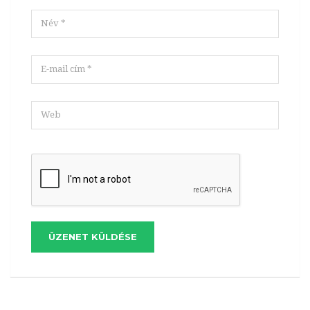
ÜZENET KÜLDÉSE