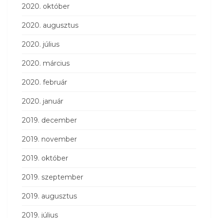
2020. október
2020. augusztus
2020. július
2020. március
2020. február
2020. január
2019. december
2019. november
2019. október
2019. szeptember
2019. augusztus
2019. július