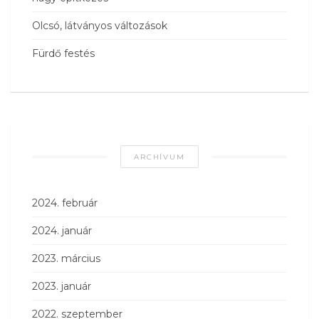
Olcsó, látványos változások
Fürdő festés
ARCHÍVUM
2024. február
2024. január
2023. március
2023. január
2022. szeptember