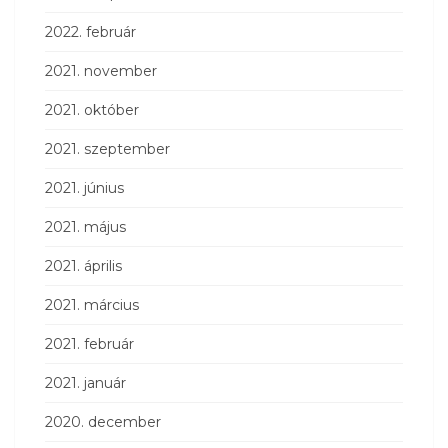
2022. február
2021. november
2021. október
2021. szeptember
2021. június
2021. május
2021. április
2021. március
2021. február
2021. január
2020. december