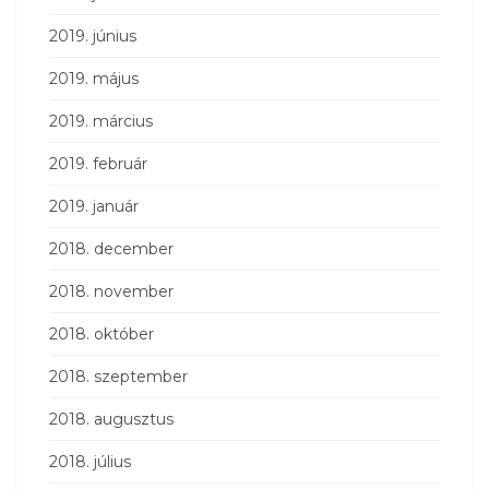
2019. június
2019. május
2019. március
2019. február
2019. január
2018. december
2018. november
2018. október
2018. szeptember
2018. augusztus
2018. július