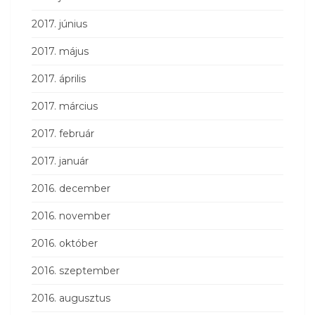
2017. június
2017. május
2017. április
2017. március
2017. február
2017. január
2016. december
2016. november
2016. október
2016. szeptember
2016. augusztus