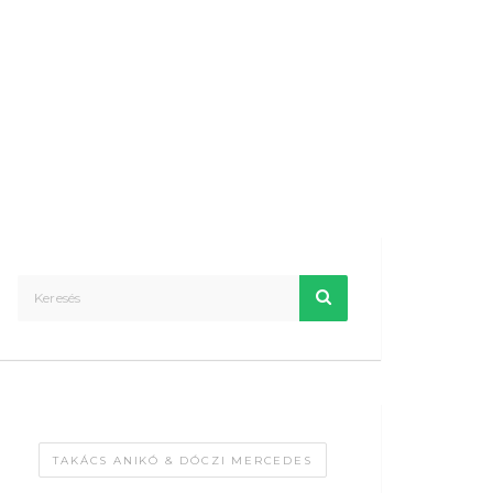
TAKÁCS ANIKÓ & DÓCZI MERCEDES