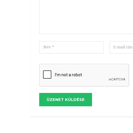
ÜZENET KÜLDÉSE