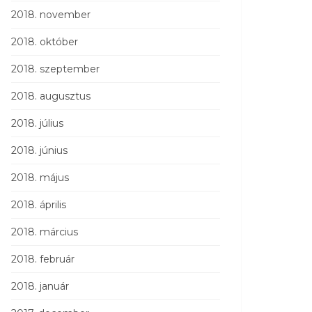
2018. november
2018. október
2018. szeptember
2018. augusztus
2018. július
2018. június
2018. május
2018. április
2018. március
2018. február
2018. január