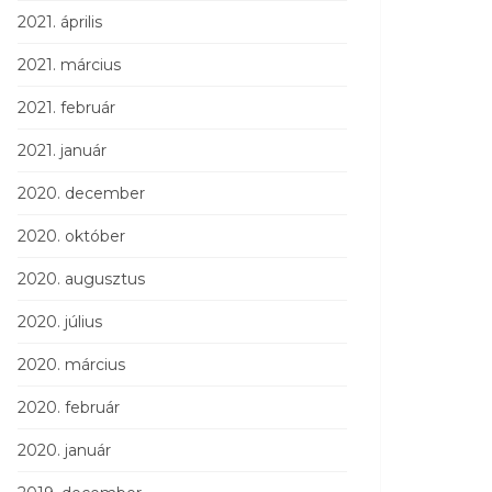
2021. április
2021. március
2021. február
2021. január
2020. december
2020. október
2020. augusztus
2020. július
2020. március
2020. február
2020. január