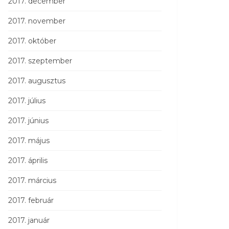
2017. december
2017. november
2017. október
2017. szeptember
2017. augusztus
2017. július
2017. június
2017. május
2017. április
2017. március
2017. február
2017. január