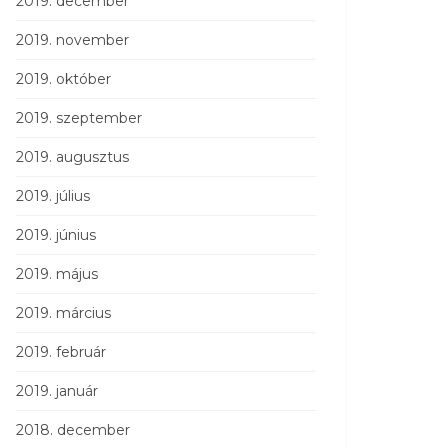
2019. december
2019. november
2019. október
2019. szeptember
2019. augusztus
2019. július
2019. június
2019. május
2019. március
2019. február
2019. január
2018. december