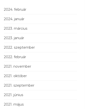
2024. február
2024. január
2023. március
2023. január
2022. szeptember
2022. február
2021. november
2021. október
2021. szeptember
2021. június
2021. május