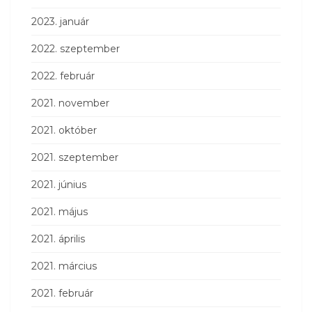
2023. január
2022. szeptember
2022. február
2021. november
2021. október
2021. szeptember
2021. június
2021. május
2021. április
2021. március
2021. február