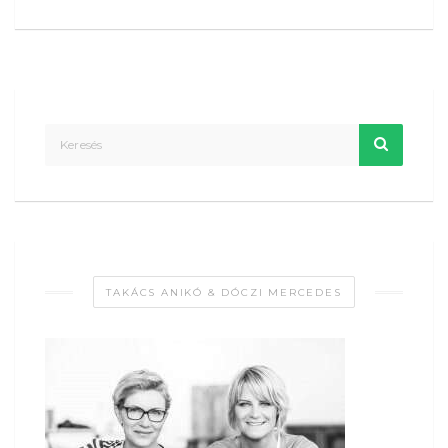
TAKÁCS ANIKÓ & DÓCZI MERCEDES