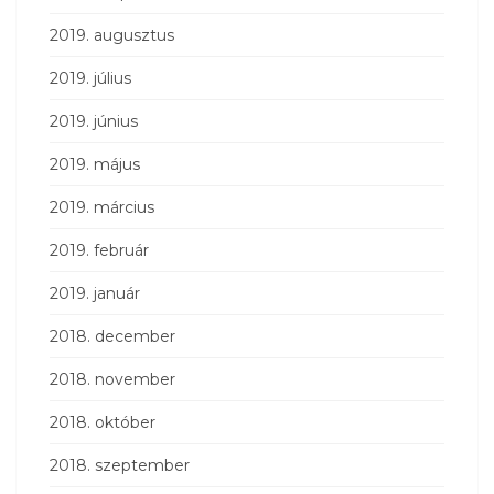
2019. augusztus
2019. július
2019. június
2019. május
2019. március
2019. február
2019. január
2018. december
2018. november
2018. október
2018. szeptember