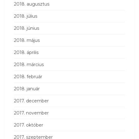
2018. augusztus
2018. július
2018. június
2018. május
2018. április
2018. március
2018. február
2018. január
2017. december
2017. november
2017. október
2017. szeptember