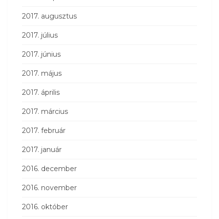
2017. augusztus
2017. július
2017. június
2017. május
2017. április
2017. március
2017. február
2017. január
2016. december
2016. november
2016. október