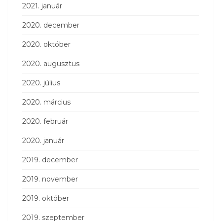
2021. január
2020. december
2020. október
2020. augusztus
2020. július
2020. március
2020. február
2020. január
2019. december
2019. november
2019. október
2019. szeptember