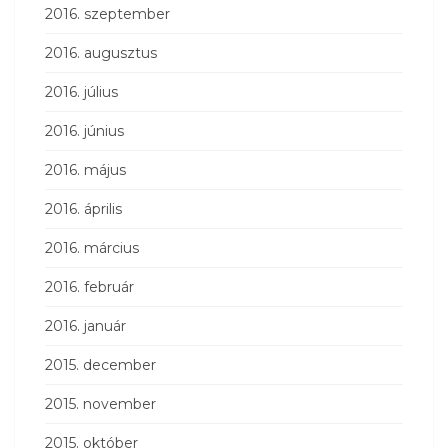
2016. szeptember
2016. augusztus
2016. július
2016. június
2016. május
2016. április
2016. március
2016. február
2016. január
2015. december
2015. november
2015. október