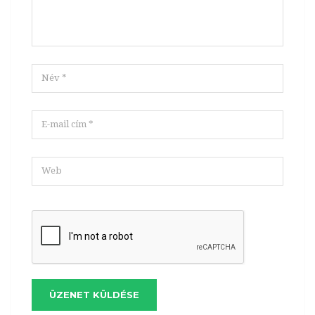
ÜZENET KÜLDÉSE