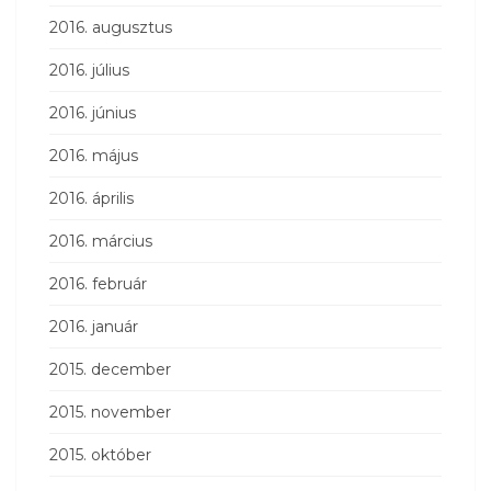
2016. augusztus
2016. július
2016. június
2016. május
2016. április
2016. március
2016. február
2016. január
2015. december
2015. november
2015. október