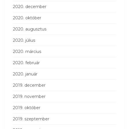
2020. december
2020. október
2020. augusztus
2020. július
2020. március
2020. február
2020. január
2019. december
2019. november
2019. október
2019. szeptember