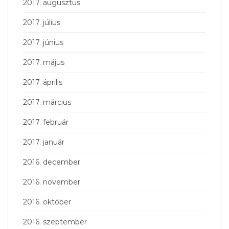
2017. augusztus
2017. július
2017. június
2017. május
2017. április
2017. március
2017. február
2017. január
2016. december
2016. november
2016. október
2016. szeptember