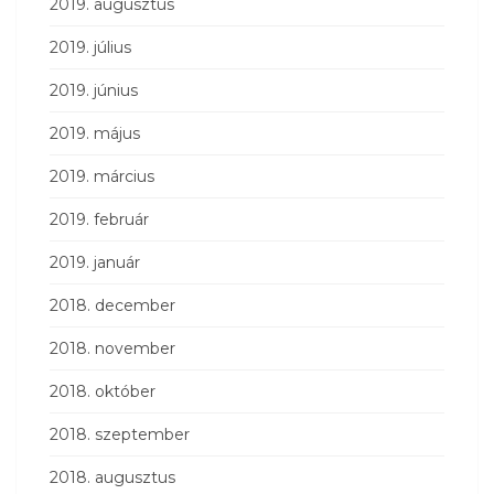
2019. augusztus
2019. július
2019. június
2019. május
2019. március
2019. február
2019. január
2018. december
2018. november
2018. október
2018. szeptember
2018. augusztus