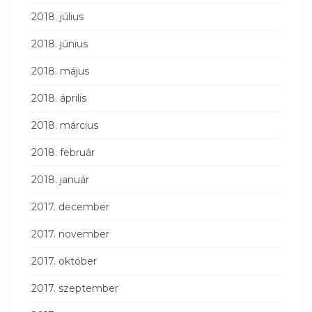
2018. július
2018. június
2018. május
2018. április
2018. március
2018. február
2018. január
2017. december
2017. november
2017. október
2017. szeptember