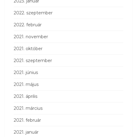
2023. január
2022. szeptember
2022. február
2021. november
2021. október
2021. szeptember
2021. június
2021. május
2021. április
2021. március
2021. február
2021. január