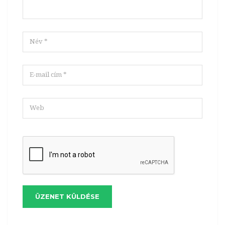
ÜZENET KÜLDÉSE