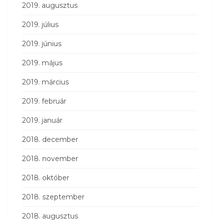
2019. augusztus
2019. július
2019. június
2019. május
2019. március
2019. február
2019. január
2018. december
2018. november
2018. október
2018. szeptember
2018. augusztus