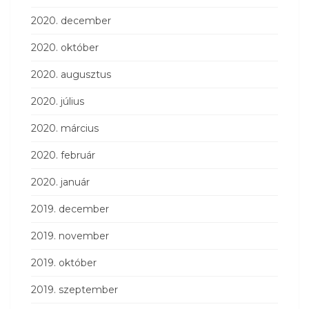
2020. december
2020. október
2020. augusztus
2020. július
2020. március
2020. február
2020. január
2019. december
2019. november
2019. október
2019. szeptember