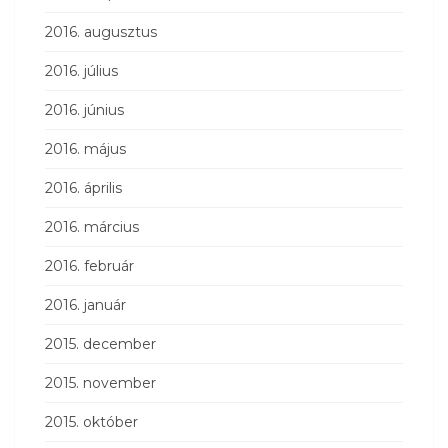
2016. augusztus
2016. július
2016. június
2016. május
2016. április
2016. március
2016. február
2016. január
2015. december
2015. november
2015. október