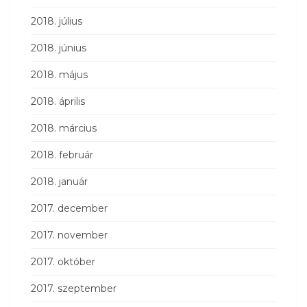
2018. július
2018. június
2018. május
2018. április
2018. március
2018. február
2018. január
2017. december
2017. november
2017. október
2017. szeptember