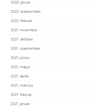
2023. január
2022. szeptember
2022. február
2021. november
2021. október
2021. szeptember
2021. június
2021. május
2021. április
2021. március
2021. február
2021. január