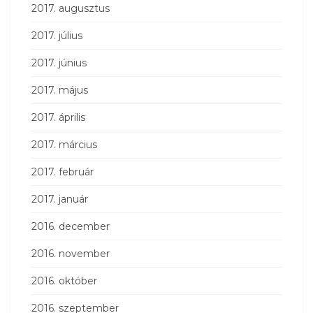
2017. augusztus
2017. július
2017. június
2017. május
2017. április
2017. március
2017. február
2017. január
2016. december
2016. november
2016. október
2016. szeptember