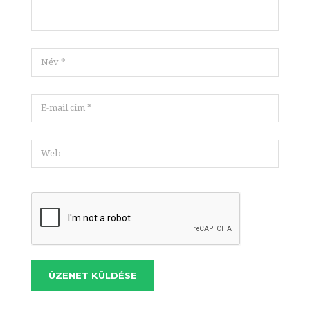
ÜZENET KÜLDÉSE