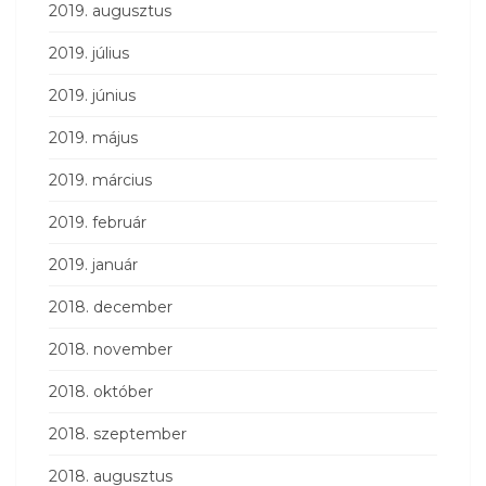
2019. augusztus
2019. július
2019. június
2019. május
2019. március
2019. február
2019. január
2018. december
2018. november
2018. október
2018. szeptember
2018. augusztus