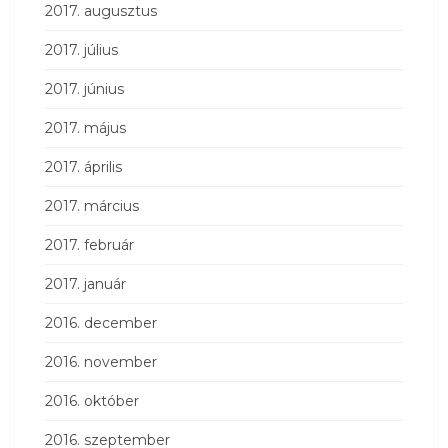
2017. augusztus
2017. július
2017. június
2017. május
2017. április
2017. március
2017. február
2017. január
2016. december
2016. november
2016. október
2016. szeptember