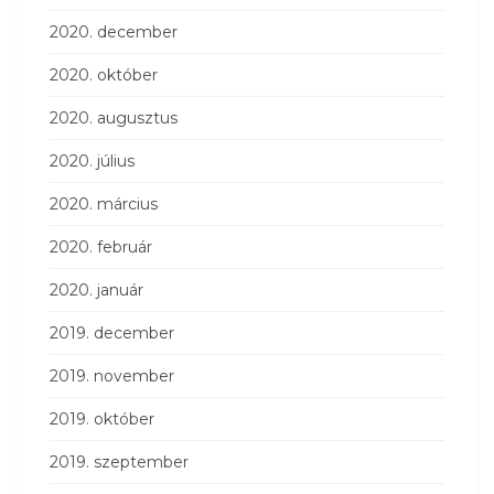
2020. december
2020. október
2020. augusztus
2020. július
2020. március
2020. február
2020. január
2019. december
2019. november
2019. október
2019. szeptember