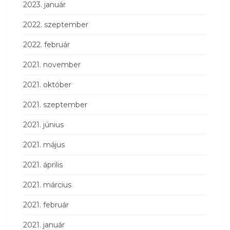
2023. január
2022. szeptember
2022. február
2021. november
2021. október
2021. szeptember
2021. június
2021. május
2021. április
2021. március
2021. február
2021. január