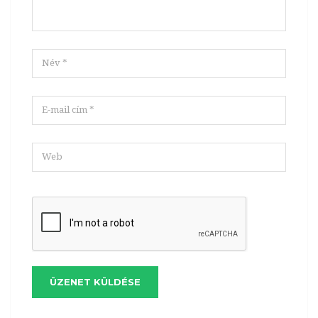
ÜZENET KÜLDÉSE