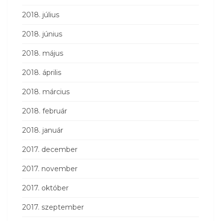
2018. július
2018. június
2018. május
2018. április
2018. március
2018. február
2018. január
2017. december
2017. november
2017. október
2017. szeptember