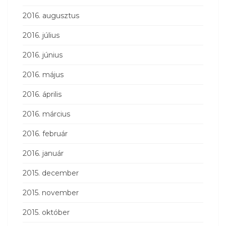
2016. augusztus
2016. július
2016. június
2016. május
2016. április
2016. március
2016. február
2016. január
2015. december
2015. november
2015. október