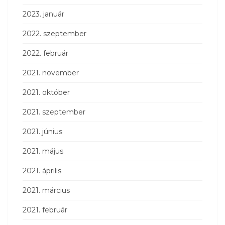
2023. január
2022. szeptember
2022. február
2021. november
2021. október
2021. szeptember
2021. június
2021. május
2021. április
2021. március
2021. február