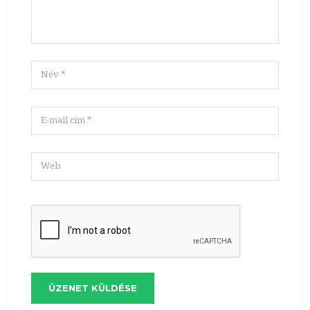
ÜZENET KÜLDÉSE