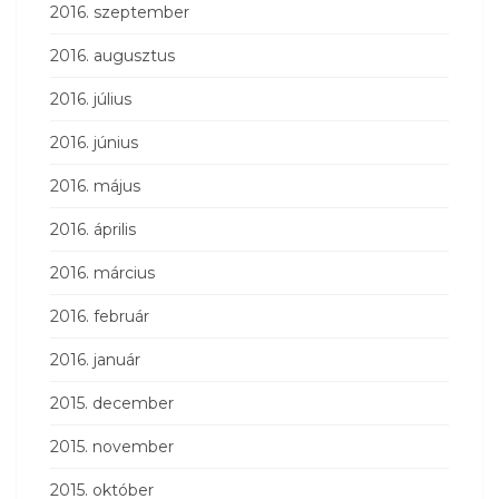
2016. szeptember
2016. augusztus
2016. július
2016. június
2016. május
2016. április
2016. március
2016. február
2016. január
2015. december
2015. november
2015. október