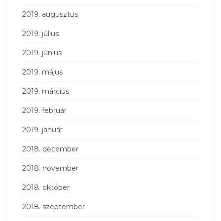
2019. augusztus
2019. július
2019. június
2019. május
2019. március
2019. február
2019. január
2018. december
2018. november
2018. október
2018. szeptember