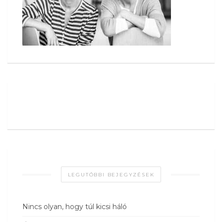
LEGUTÓBBI BEJEGYZÉSEK
Nincs olyan, hogy túl kicsi háló