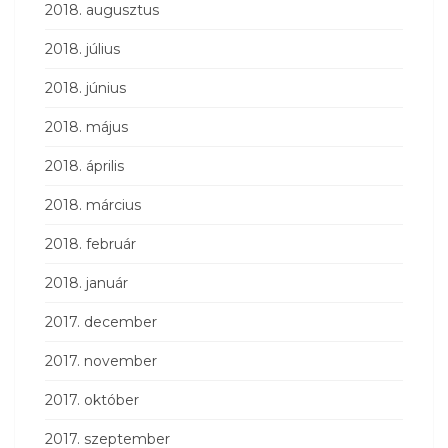
2018. augusztus
2018. július
2018. június
2018. május
2018. április
2018. március
2018. február
2018. január
2017. december
2017. november
2017. október
2017. szeptember