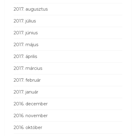
2017. augusztus
2017. július
2017. június
2017. május
2017. április
2017. március
2017. február
2017. január
2016. december
2016. november
2016. október