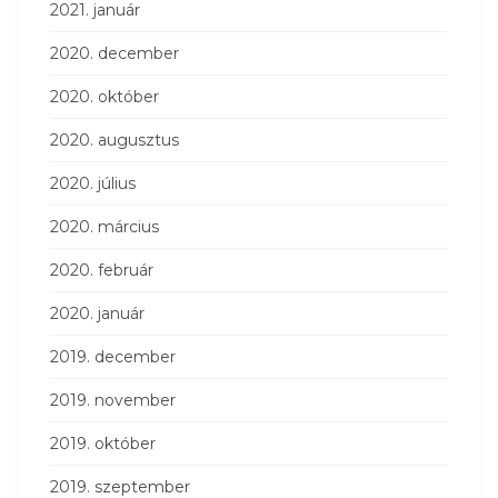
2021. január
2020. december
2020. október
2020. augusztus
2020. július
2020. március
2020. február
2020. január
2019. december
2019. november
2019. október
2019. szeptember