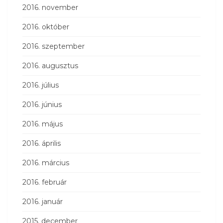
2016. november
2016. október
2016. szeptember
2016. augusztus
2016. július
2016. június
2016. május
2016. április
2016. március
2016. február
2016. január
2015. december