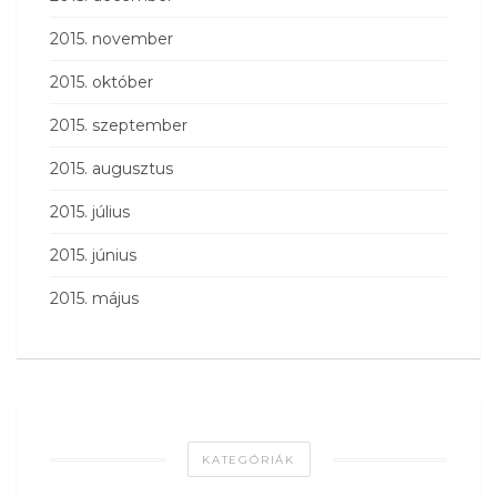
2015. november
2015. október
2015. szeptember
2015. augusztus
2015. július
2015. június
2015. május
KATEGÓRIÁK