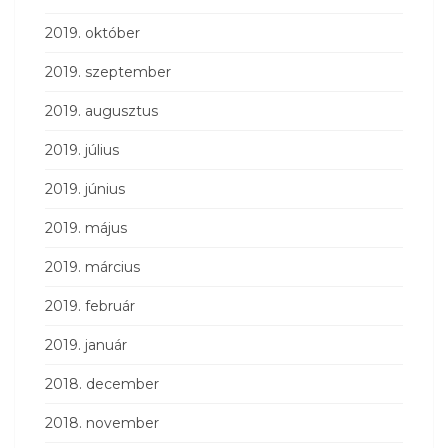
2019. október
2019. szeptember
2019. augusztus
2019. július
2019. június
2019. május
2019. március
2019. február
2019. január
2018. december
2018. november