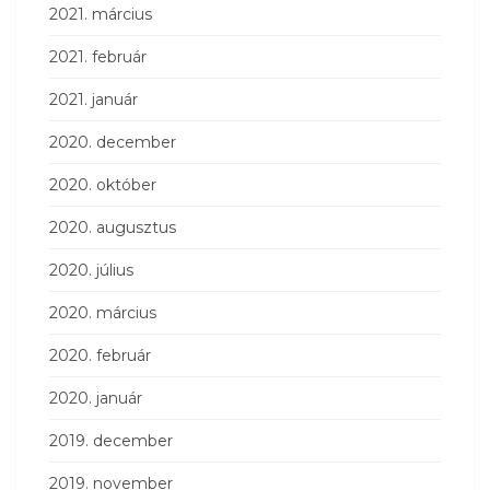
2021. március
2021. február
2021. január
2020. december
2020. október
2020. augusztus
2020. július
2020. március
2020. február
2020. január
2019. december
2019. november