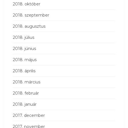
2018. október
2018. szeptember
2018. augusztus
2018. július
2018. június
2018. május
2018. április
2018. március
2018. február
2018. január
2017. december
2017. november