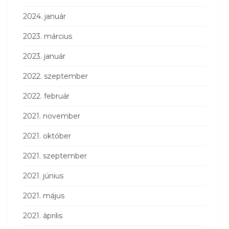
2024. január
2023. március
2023. január
2022. szeptember
2022. február
2021. november
2021. október
2021. szeptember
2021. június
2021. május
2021. április