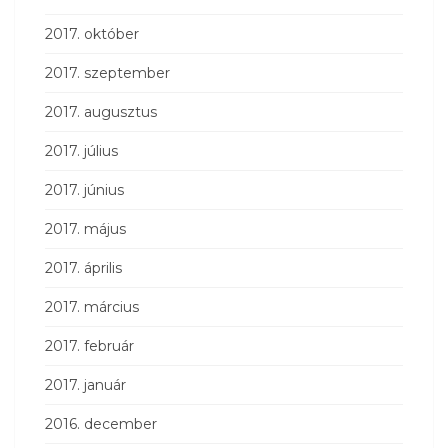
2017. október
2017. szeptember
2017. augusztus
2017. július
2017. június
2017. május
2017. április
2017. március
2017. február
2017. január
2016. december