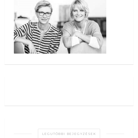
LEGUTÓBBI BEJEGYZÉSEK