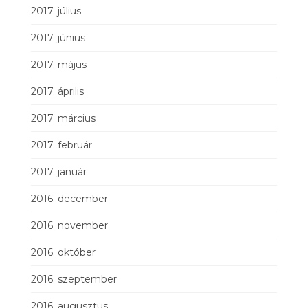
2017. július
2017. június
2017. május
2017. április
2017. március
2017. február
2017. január
2016. december
2016. november
2016. október
2016. szeptember
2016. augusztus