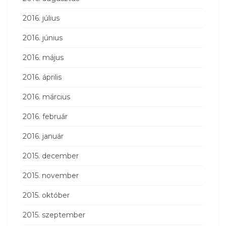
2016. július
2016. június
2016. május
2016. április
2016. március
2016. február
2016. január
2015. december
2015. november
2015. október
2015. szeptember