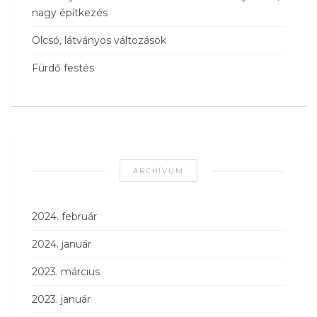
nagy építkezés
Olcsó, látványos változások
Fürdő festés
ARCHÍVUM
2024. február
2024. január
2023. március
2023. január