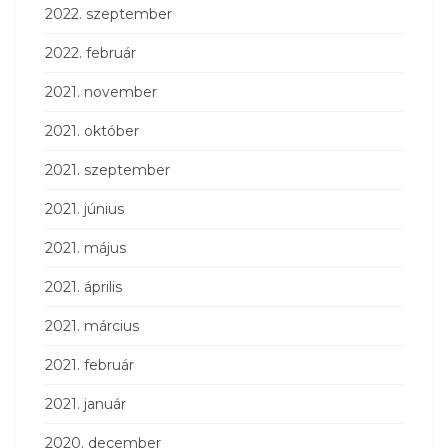
2022. szeptember
2022. február
2021. november
2021. október
2021. szeptember
2021. június
2021. május
2021. április
2021. március
2021. február
2021. január
2020. december