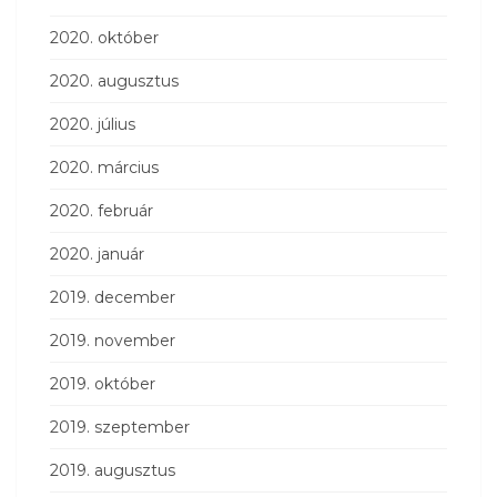
2020. október
2020. augusztus
2020. július
2020. március
2020. február
2020. január
2019. december
2019. november
2019. október
2019. szeptember
2019. augusztus