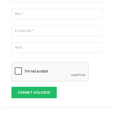
ÜZENET KÜLDÉSE