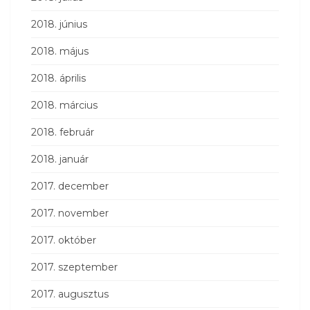
2018. június
2018. május
2018. április
2018. március
2018. február
2018. január
2017. december
2017. november
2017. október
2017. szeptember
2017. augusztus