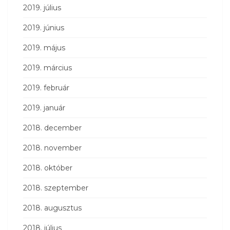
2019. július
2019. június
2019. május
2019. március
2019. február
2019. január
2018. december
2018. november
2018. október
2018. szeptember
2018. augusztus
2018. július