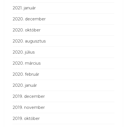
2021. január
2020. december
2020. október
2020. augusztus
2020. július
2020. március
2020. február
2020. január
2019. december
2019. november
2019. október