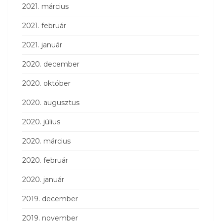
2021. március
2021. február
2021. január
2020. december
2020. október
2020. augusztus
2020. július
2020. március
2020. február
2020. január
2019. december
2019. november