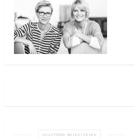
LEGUTÓBBI BEJEGYZÉSEK