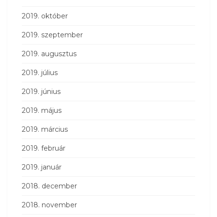
2019. október
2019. szeptember
2019. augusztus
2019. július
2019. június
2019. május
2019. március
2019. február
2019. január
2018. december
2018. november