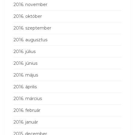
2016. november
2016. október
2016. szeptember
2016. augusztus
2016. július
2016. június
2016. május
2016. április
2016. március
2016. február
2016. január
2015. december