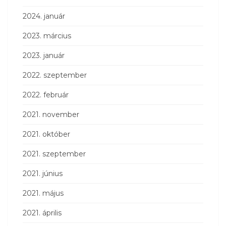
2024. január
2023. március
2023. január
2022. szeptember
2022. február
2021. november
2021. október
2021. szeptember
2021. június
2021. május
2021. április