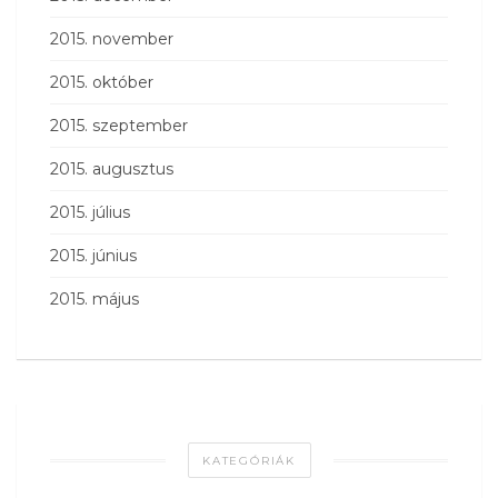
2015. november
2015. október
2015. szeptember
2015. augusztus
2015. július
2015. június
2015. május
KATEGÓRIÁK