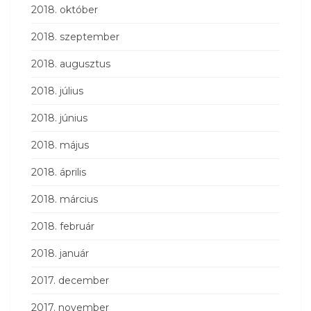
2018. október
2018. szeptember
2018. augusztus
2018. július
2018. június
2018. május
2018. április
2018. március
2018. február
2018. január
2017. december
2017. november