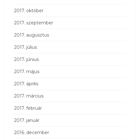
2017. október
2017. szeptember
2017. augusztus
2017. július
2017. június
2017. május
2017. április
2017. március
2017. február
2017. január
2016. december