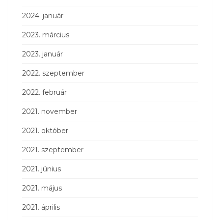
2024. január
2023. március
2023. január
2022. szeptember
2022. február
2021. november
2021. október
2021. szeptember
2021. június
2021. május
2021. április