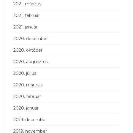
2021. március
2021. február
2021. január
2020. december
2020. október
2020. augusztus
2020. július
2020. március
2020. február
2020. január
2019. december
2019. november