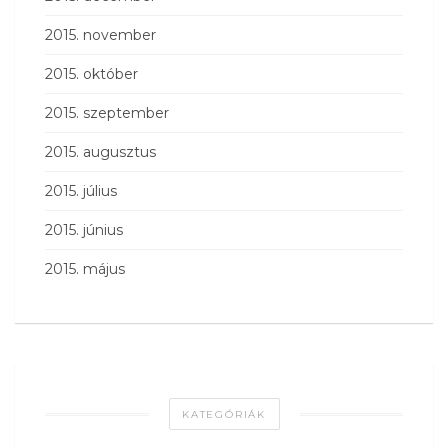
2015. november
2015. október
2015. szeptember
2015. augusztus
2015. július
2015. június
2015. május
KATEGÓRIÁK