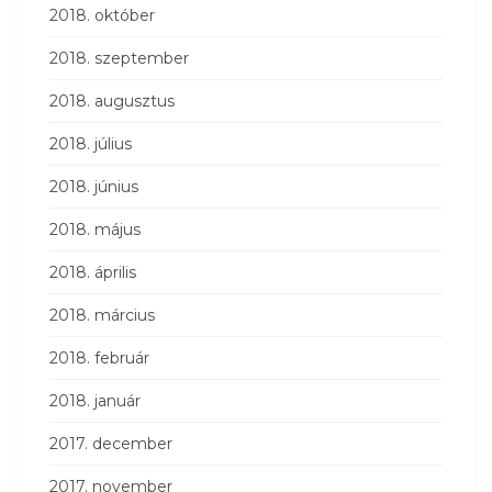
2018. október
2018. szeptember
2018. augusztus
2018. július
2018. június
2018. május
2018. április
2018. március
2018. február
2018. január
2017. december
2017. november