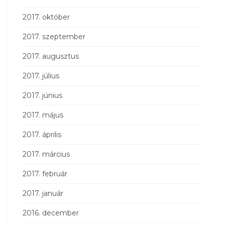
2017. október
2017. szeptember
2017. augusztus
2017. július
2017. június
2017. május
2017. április
2017. március
2017. február
2017. január
2016. december