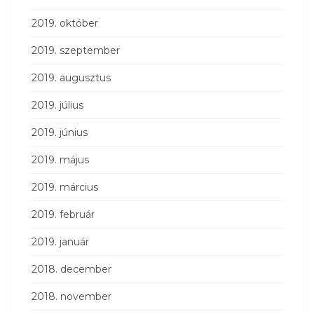
2019. október
2019. szeptember
2019. augusztus
2019. július
2019. június
2019. május
2019. március
2019. február
2019. január
2018. december
2018. november