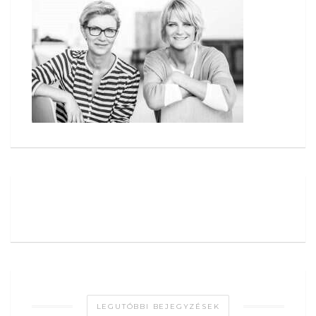
LEGUTÓBBI BEJEGYZÉSEK