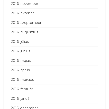
2016. november
2016. október
2016. szeptember
2016. augusztus
2016. július
2016. június
2016. május
2016. április
2016. március
2016. február
2016. január
2015. december