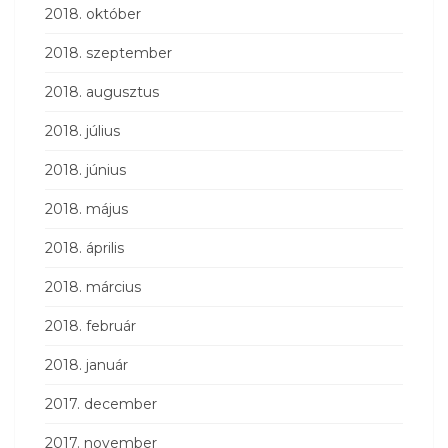
2018. október
2018. szeptember
2018. augusztus
2018. július
2018. június
2018. május
2018. április
2018. március
2018. február
2018. január
2017. december
2017. november