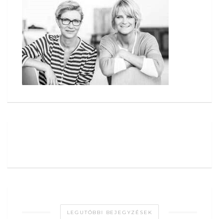
LEGUTÓBBI BEJEGYZÉSEK