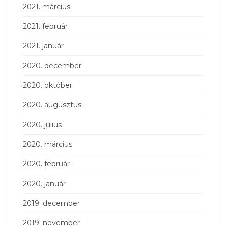
2021. március
2021. február
2021. január
2020. december
2020. október
2020. augusztus
2020. július
2020. március
2020. február
2020. január
2019. december
2019. november