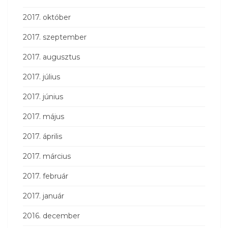
2017. október
2017. szeptember
2017. augusztus
2017. július
2017. június
2017. május
2017. április
2017. március
2017. február
2017. január
2016. december