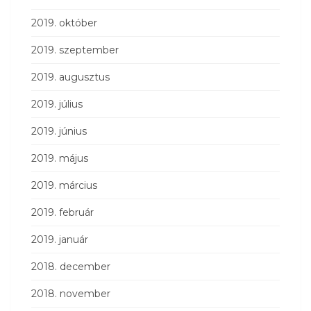
2019. október
2019. szeptember
2019. augusztus
2019. július
2019. június
2019. május
2019. március
2019. február
2019. január
2018. december
2018. november