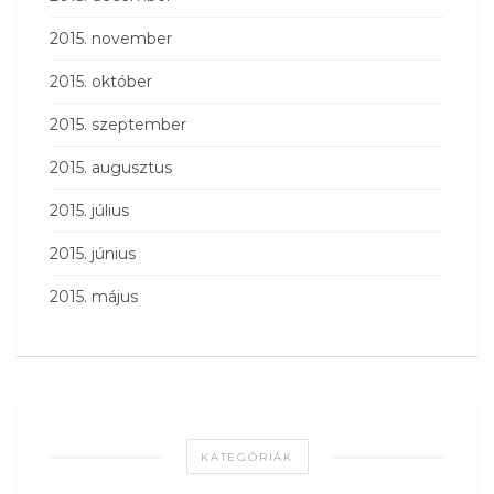
2015. november
2015. október
2015. szeptember
2015. augusztus
2015. július
2015. június
2015. május
KATEGÓRIÁK