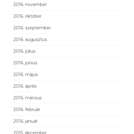
2016. november
2016. október
2016. szeptember
2016. augusztus
2016. július
2016. június
2016. május
2016. április
2016. március
2016. február
2016. január
2015. december