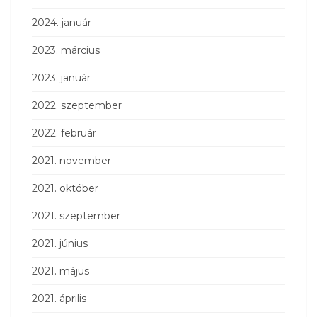
2024. január
2023. március
2023. január
2022. szeptember
2022. február
2021. november
2021. október
2021. szeptember
2021. június
2021. május
2021. április