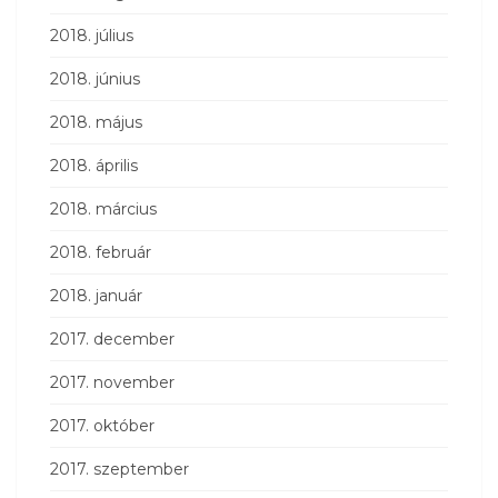
2018. július
2018. június
2018. május
2018. április
2018. március
2018. február
2018. január
2017. december
2017. november
2017. október
2017. szeptember