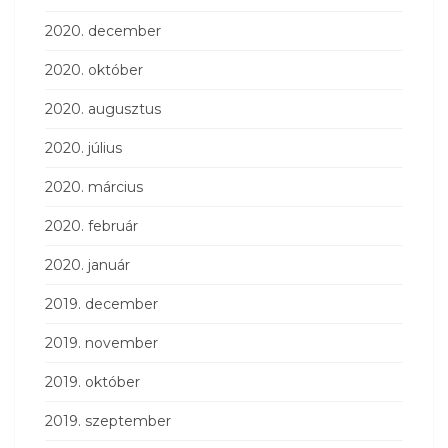
2020. december
2020. október
2020. augusztus
2020. július
2020. március
2020. február
2020. január
2019. december
2019. november
2019. október
2019. szeptember