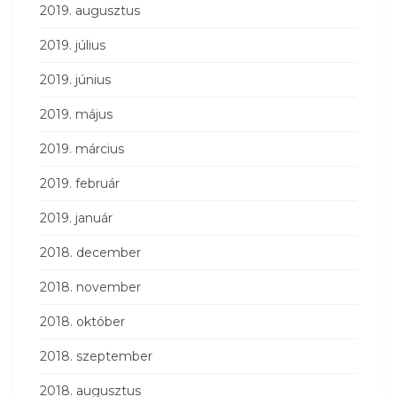
2019. augusztus
2019. július
2019. június
2019. május
2019. március
2019. február
2019. január
2018. december
2018. november
2018. október
2018. szeptember
2018. augusztus