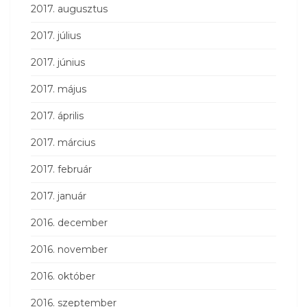
2017. augusztus
2017. július
2017. június
2017. május
2017. április
2017. március
2017. február
2017. január
2016. december
2016. november
2016. október
2016. szeptember