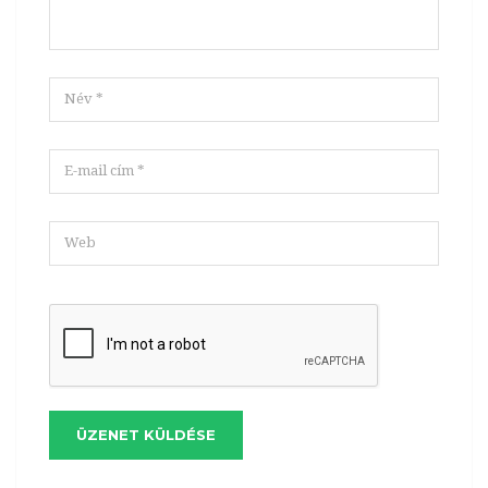
ÜZENET KÜLDÉSE