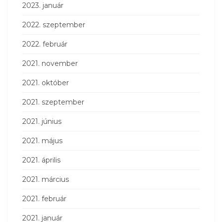
2023. január
2022. szeptember
2022. február
2021. november
2021. október
2021. szeptember
2021. június
2021. május
2021. április
2021. március
2021. február
2021. január