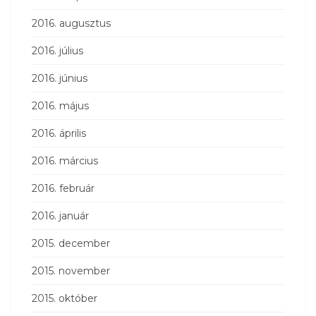
2016. augusztus
2016. július
2016. június
2016. május
2016. április
2016. március
2016. február
2016. január
2015. december
2015. november
2015. október