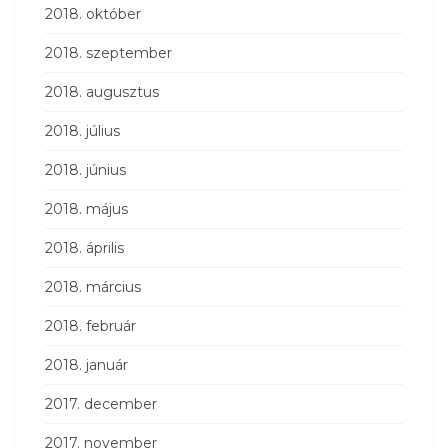
2018. október
2018. szeptember
2018. augusztus
2018. július
2018. június
2018. május
2018. április
2018. március
2018. február
2018. január
2017. december
2017. november