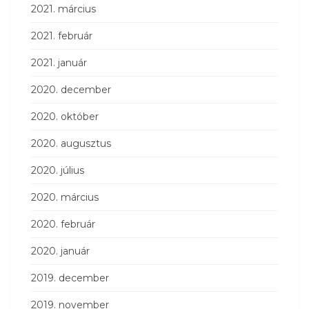
2021. március
2021. február
2021. január
2020. december
2020. október
2020. augusztus
2020. július
2020. március
2020. február
2020. január
2019. december
2019. november