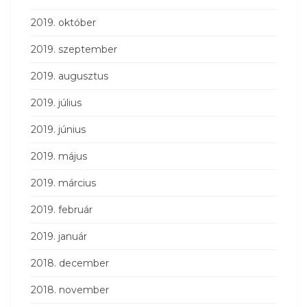
2019. október
2019. szeptember
2019. augusztus
2019. július
2019. június
2019. május
2019. március
2019. február
2019. január
2018. december
2018. november