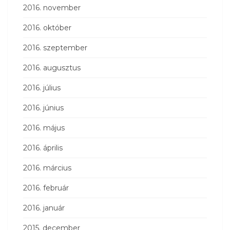
2016. november
2016. október
2016. szeptember
2016. augusztus
2016. július
2016. június
2016. május
2016. április
2016. március
2016. február
2016. január
2015. december