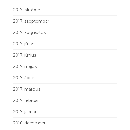
2017. október
2017. szeptember
2017. augusztus
2017. július
2017. június
2017. május
2017. április
2017. március
2017. február
2017. január
2016. december