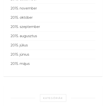
2015. november
2015. október
2015. szeptember
2015. augusztus
2015. július
2015. június
2015. május
KATEGÓRIÁK