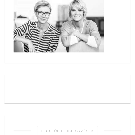
LEGUTÓBBI BEJEGYZÉSEK