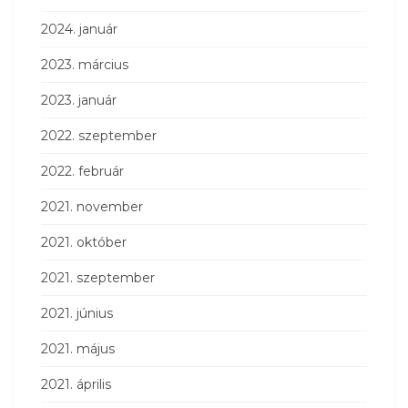
2024. január
2023. március
2023. január
2022. szeptember
2022. február
2021. november
2021. október
2021. szeptember
2021. június
2021. május
2021. április