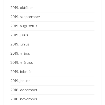
2019. október
2019. szeptember
2019. augusztus
2019. július
2019. június
2019. május
2019. március
2019. február
2019. január
2018. december
2018. november