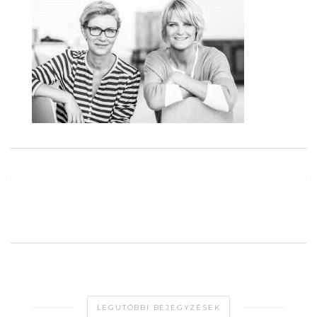
LEGUTÓBBI BEJEGYZÉSEK