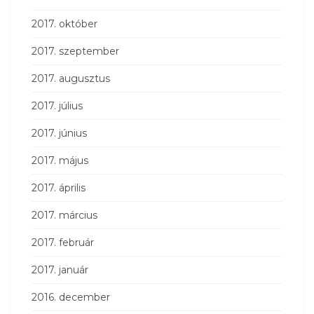
2017. október
2017. szeptember
2017. augusztus
2017. július
2017. június
2017. május
2017. április
2017. március
2017. február
2017. január
2016. december