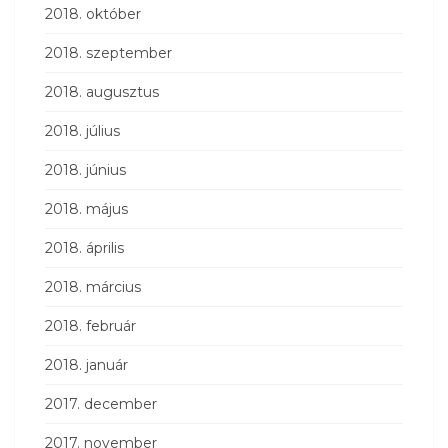
2018. október
2018. szeptember
2018. augusztus
2018. július
2018. június
2018. május
2018. április
2018. március
2018. február
2018. január
2017. december
2017. november