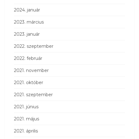
2024. január
2023. március
2023. január
2022. szeptember
2022. február
2021. november
2021. október
2021. szeptember
2021. június
2021. május
2021. április