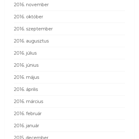
2016. november
2016. október
2016. szeptember
2016. augusztus
2016. július
2016. június
2016. május
2016. április
2016. március
2016. február
2016. január
2015. december