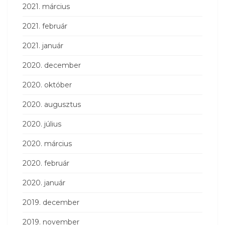
2021. március
2021. február
2021. január
2020. december
2020. október
2020. augusztus
2020. július
2020. március
2020. február
2020. január
2019. december
2019. november