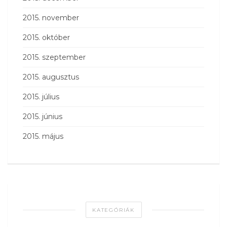
2015. november
2015. október
2015. szeptember
2015. augusztus
2015. július
2015. június
2015. május
KATEGÓRIÁK