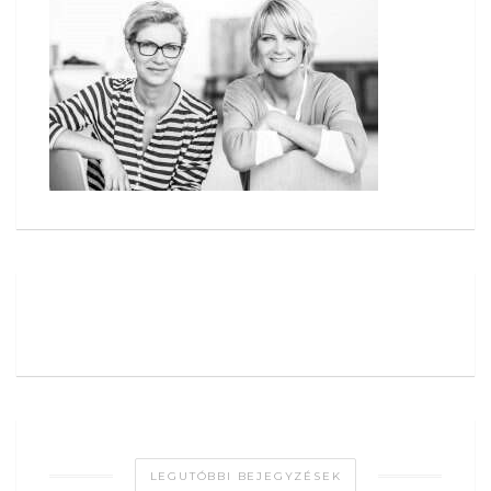
LEGUTÓBBI BEJEGYZÉSEK