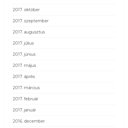
2017. október
2017. szeptember
2017. augusztus
2017. július
2017. június
2017. május
2017. április
2017. március
2017. február
2017. január
2016. december