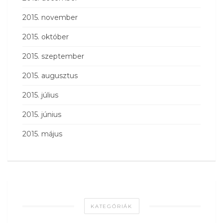
2015. november
2015. október
2015. szeptember
2015. augusztus
2015. július
2015. június
2015. május
KATEGÓRIÁK