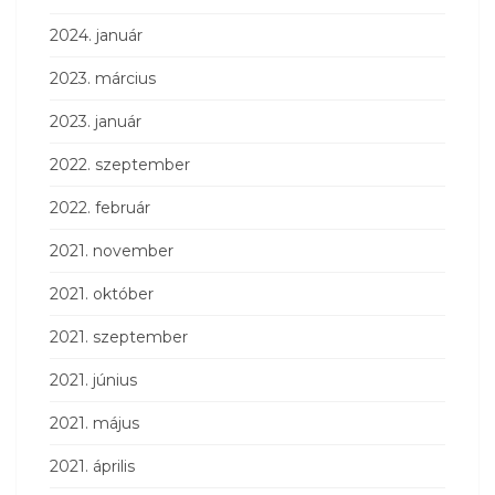
2024. január
2023. március
2023. január
2022. szeptember
2022. február
2021. november
2021. október
2021. szeptember
2021. június
2021. május
2021. április