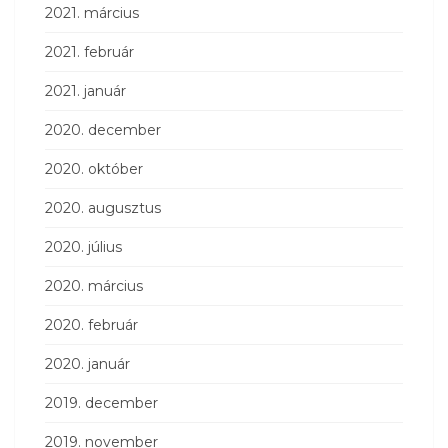
2021. március
2021. február
2021. január
2020. december
2020. október
2020. augusztus
2020. július
2020. március
2020. február
2020. január
2019. december
2019. november