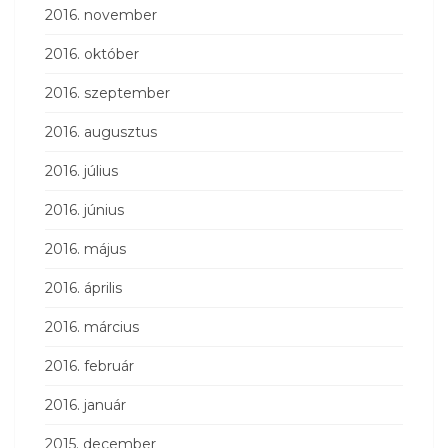
2016. november
2016. október
2016. szeptember
2016. augusztus
2016. július
2016. június
2016. május
2016. április
2016. március
2016. február
2016. január
2015. december