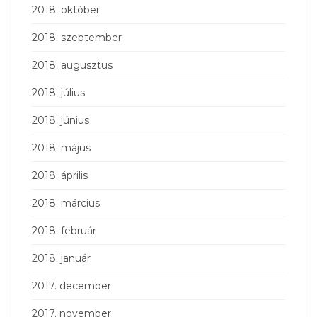
2018. október
2018. szeptember
2018. augusztus
2018. július
2018. június
2018. május
2018. április
2018. március
2018. február
2018. január
2017. december
2017. november