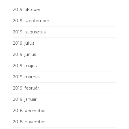
2019. október
2019. szeptember
2019. augusztus
2019. július
2019. június
2019. május
2019. március
2019. február
2019. január
2018. december
2018. november