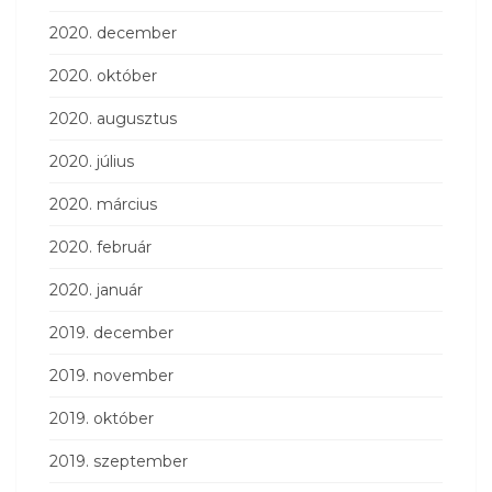
2020. december
2020. október
2020. augusztus
2020. július
2020. március
2020. február
2020. január
2019. december
2019. november
2019. október
2019. szeptember