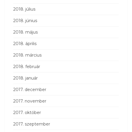
2018. július
2018. június
2018. május
2018. április
2018. március
2018. február
2018. január
2017. december
2017. november
2017. október
2017. szeptember