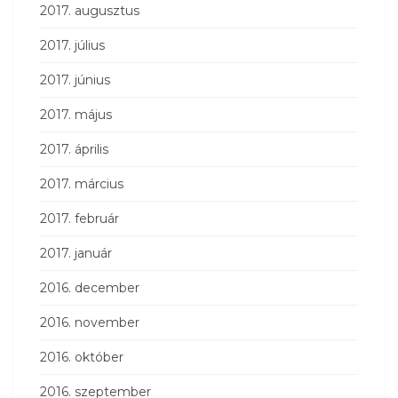
2017. augusztus
2017. július
2017. június
2017. május
2017. április
2017. március
2017. február
2017. január
2016. december
2016. november
2016. október
2016. szeptember