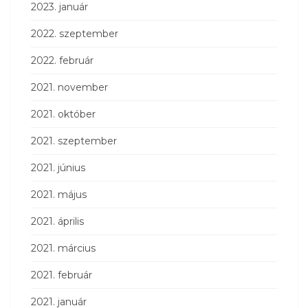
2023. január
2022. szeptember
2022. február
2021. november
2021. október
2021. szeptember
2021. június
2021. május
2021. április
2021. március
2021. február
2021. január