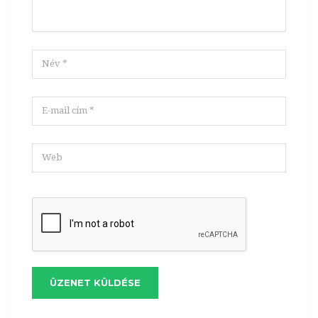
ÜZENET KÜLDÉSE