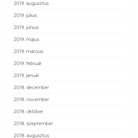
2019. augusztus
2019. július
2019. június
2019. május
2019. március
2019. február
2019. január
2018. december
2018. november
2018. október
2018. szeptember
2018. augusztus