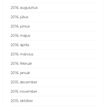
2016. augusztus
2016. július
2016. június
2016. május
2016. április
2016. március
2016. február
2016. január
2015. december
2015. november
2015. október