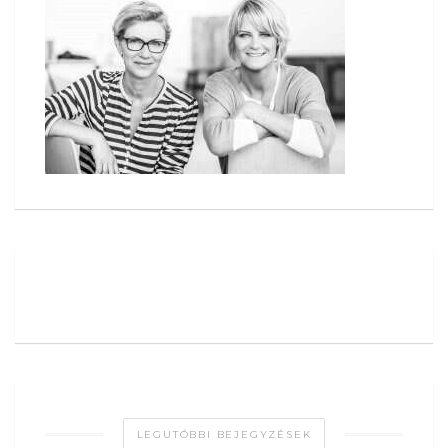
LEGUTÓBBI BEJEGYZÉSEK