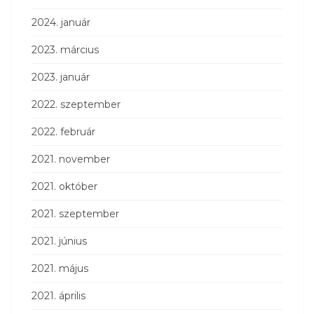
2024. január
2023. március
2023. január
2022. szeptember
2022. február
2021. november
2021. október
2021. szeptember
2021. június
2021. május
2021. április