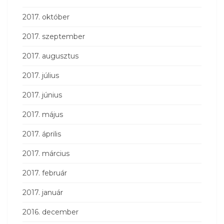
2017. október
2017. szeptember
2017. augusztus
2017. július
2017. június
2017. május
2017. április
2017. március
2017. február
2017. január
2016. december