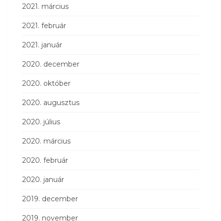
2021. március
2021. február
2021. január
2020. december
2020. október
2020. augusztus
2020. július
2020. március
2020. február
2020. január
2019. december
2019. november