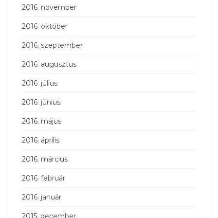
2016. november
2016. október
2016. szeptember
2016. augusztus
2016. július
2016. június
2016. május
2016. április
2016. március
2016. február
2016. január
2015. december