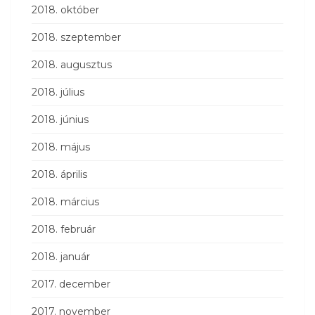
2018. október
2018. szeptember
2018. augusztus
2018. július
2018. június
2018. május
2018. április
2018. március
2018. február
2018. január
2017. december
2017. november