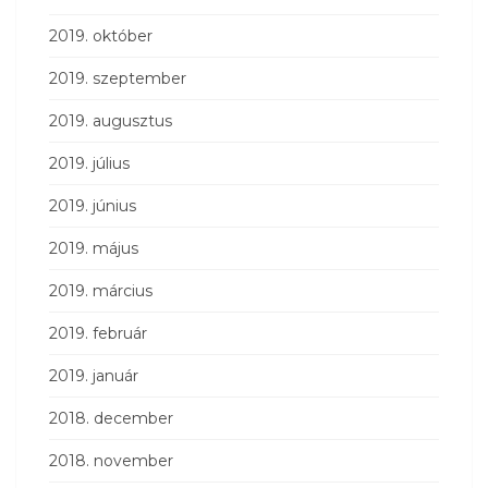
2019. október
2019. szeptember
2019. augusztus
2019. július
2019. június
2019. május
2019. március
2019. február
2019. január
2018. december
2018. november