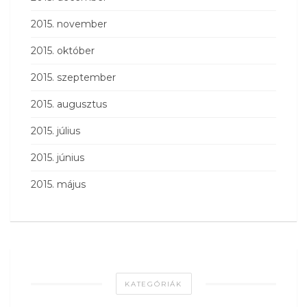
2015. november
2015. október
2015. szeptember
2015. augusztus
2015. július
2015. június
2015. május
KATEGÓRIÁK