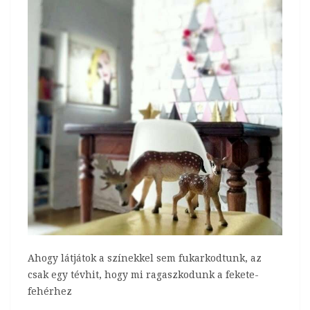
Ahogy látjátok a színekkel sem fukarkodtunk, az
csak egy tévhit, hogy mi ragaszkodunk a fekete-
fehérhez