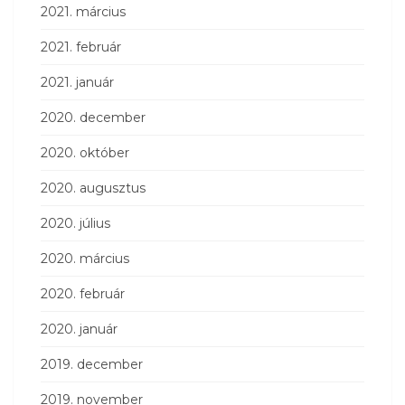
2021. március
2021. február
2021. január
2020. december
2020. október
2020. augusztus
2020. július
2020. március
2020. február
2020. január
2019. december
2019. november