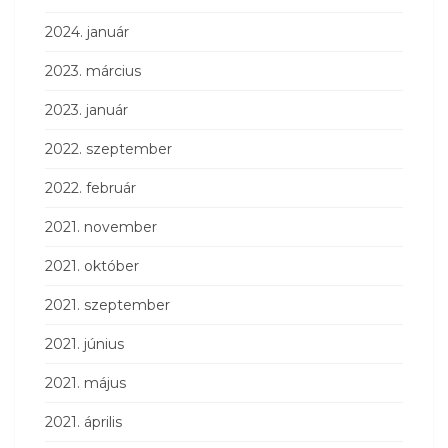
2024. január
2023. március
2023. január
2022. szeptember
2022. február
2021. november
2021. október
2021. szeptember
2021. június
2021. május
2021. április