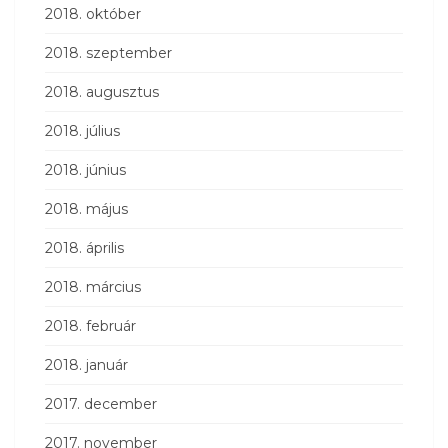
2018. október
2018. szeptember
2018. augusztus
2018. július
2018. június
2018. május
2018. április
2018. március
2018. február
2018. január
2017. december
2017. november