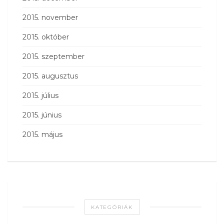
2015. november
2015. október
2015. szeptember
2015. augusztus
2015. július
2015. június
2015. május
KATEGÓRIÁK