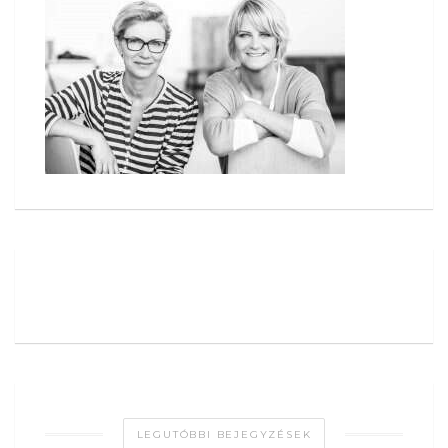
LEGUTÓBBI BEJEGYZÉSEK