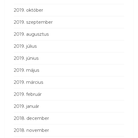
2019. október
2019. szeptember
2019. augusztus
2019. július
2019. június
2019. május
2019. március
2019. február
2019. január
2018. december
2018. november