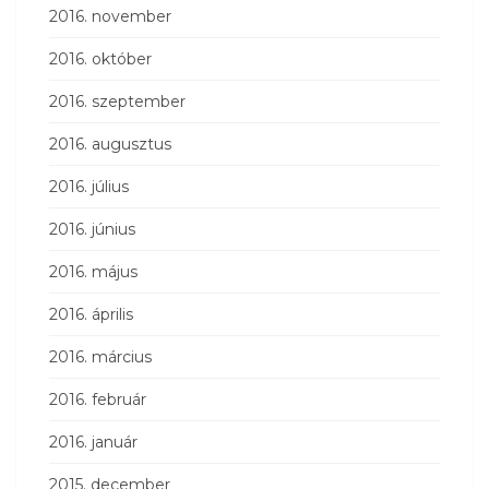
2016. november
2016. október
2016. szeptember
2016. augusztus
2016. július
2016. június
2016. május
2016. április
2016. március
2016. február
2016. január
2015. december