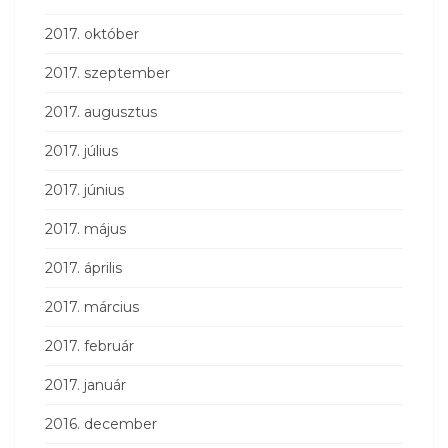
2017. október
2017. szeptember
2017. augusztus
2017. július
2017. június
2017. május
2017. április
2017. március
2017. február
2017. január
2016. december