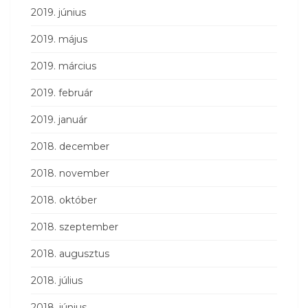
2019. június
2019. május
2019. március
2019. február
2019. január
2018. december
2018. november
2018. október
2018. szeptember
2018. augusztus
2018. július
2018. június