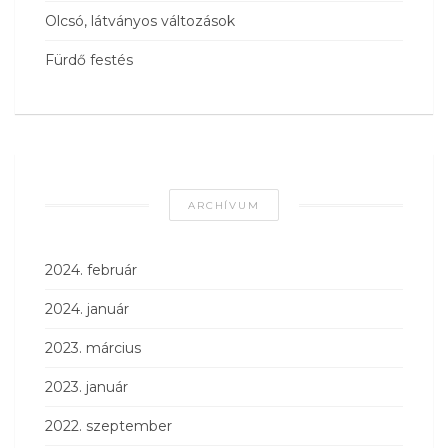
Olcsó, látványos változások
Fürdő festés
ARCHÍVUM
2024. február
2024. január
2023. március
2023. január
2022. szeptember