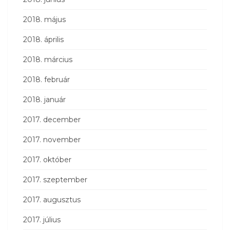
2018. május
2018. április
2018. március
2018. február
2018. január
2017. december
2017. november
2017. október
2017. szeptember
2017. augusztus
2017. július