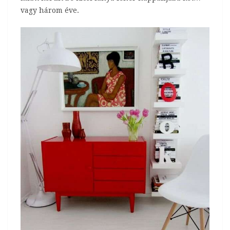
vagy három éve.