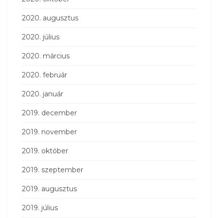
2020. augusztus
2020. július
2020. március
2020. február
2020. január
2019. december
2019. november
2019. október
2019. szeptember
2019. augusztus
2019. július