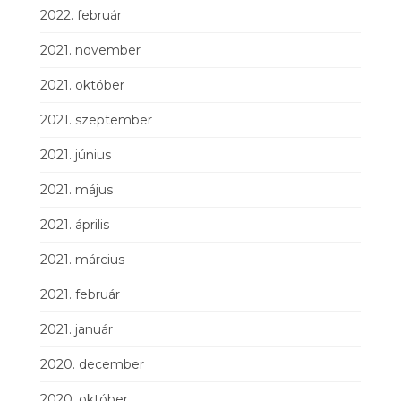
2022. február
2021. november
2021. október
2021. szeptember
2021. június
2021. május
2021. április
2021. március
2021. február
2021. január
2020. december
2020. október