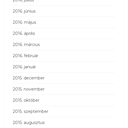
2016. június
2016. május
2016. április
2016. március
2016. február
2016. január
2015. december
2015. november
2015. október
2015. szeptember
2015. augusztus