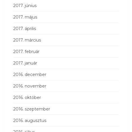
2017. június
2017. május
2017. április
2017. március
2017. február
2017. január
2016. december
2016. november
2016. október
2016. szeptember
2016. augusztus
2016. július