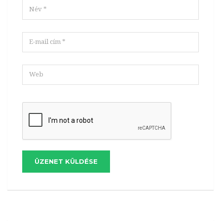
ÜZENET KÜLDÉSE