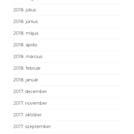
2018. július
2018. június
2018. május
2018. április
2018. március
2018. február
2018. január
2017. december
2017. november
2017. október
2017. szeptember