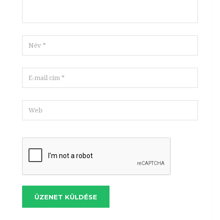
ÜZENET KÜLDÉSE