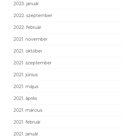
2023. január
2022. szeptember
2022. február
2021. november
2021. október
2021. szeptember
2021. június
2021. május
2021. április
2021. március
2021. február
2021. január