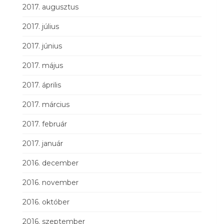
2017. augusztus
2017. július
2017. június
2017. május
2017. április
2017. március
2017. február
2017. január
2016. december
2016. november
2016. október
2016. szeptember