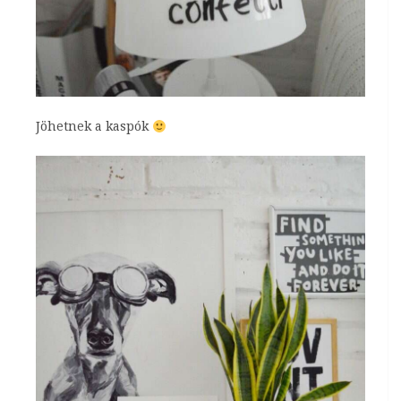
Jöhetnek a kaspók