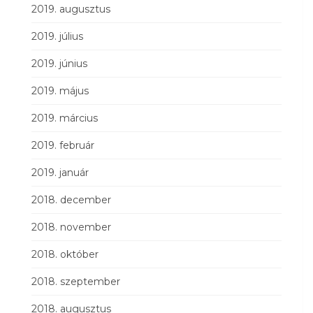
2019. augusztus
2019. július
2019. június
2019. május
2019. március
2019. február
2019. január
2018. december
2018. november
2018. október
2018. szeptember
2018. augusztus