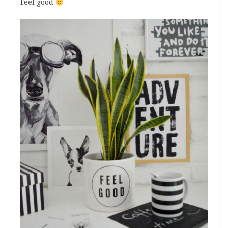
Feel good