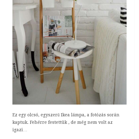
Ez egy olcsó, egyszerű Ikea lámpa, a fotózás során
kaptuk. Fehérre festettük , de még nem volt az
igazi…