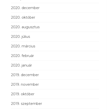
2020. december
2020. október
2020. augusztus
2020. július
2020. március
2020. február
2020. január
2019. december
2019. november
2019. október
2019. szeptember