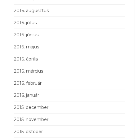
2016. augusztus
2016. július
2016. június
2016. május
2016. április
2016. március
2016. február
2016. január
2015. december
2015. november
2015. október