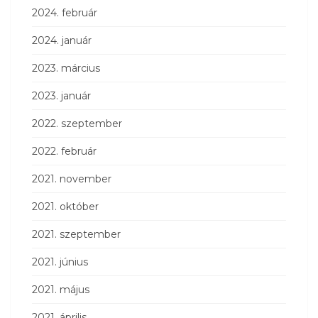
2024. február
2024. január
2023. március
2023. január
2022. szeptember
2022. február
2021. november
2021. október
2021. szeptember
2021. június
2021. május
2021. április