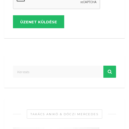
ÜZENET KÜLDÉSE
TAKÁCS ANIKÓ & DÓCZI MERCEDES