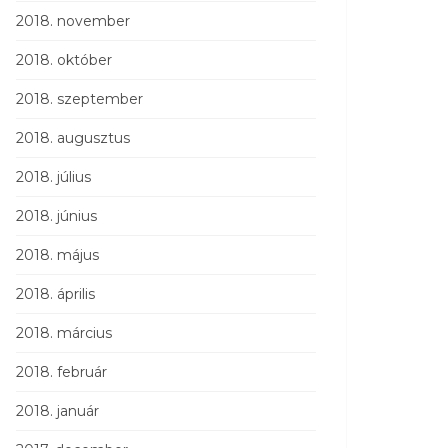
2018. november
2018. október
2018. szeptember
2018. augusztus
2018. július
2018. június
2018. május
2018. április
2018. március
2018. február
2018. január