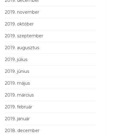
2019. december
2019. november
2019. október
2019. szeptember
2019. augusztus
2019. július
2019. június
2019. május
2019. március
2019. február
2019. január
2018. december