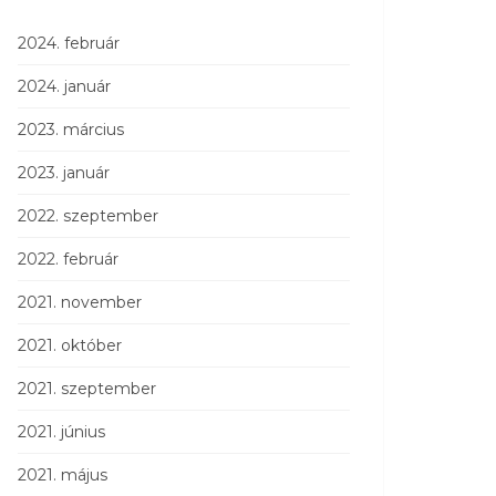
2024. február
2024. január
2023. március
2023. január
2022. szeptember
2022. február
2021. november
2021. október
2021. szeptember
2021. június
2021. május