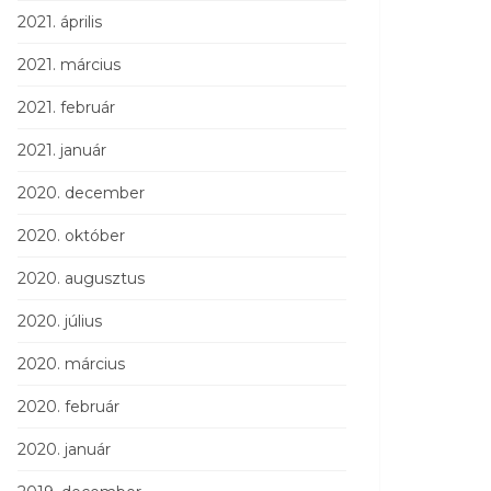
2021. április
2021. március
2021. február
2021. január
2020. december
2020. október
2020. augusztus
2020. július
2020. március
2020. február
2020. január