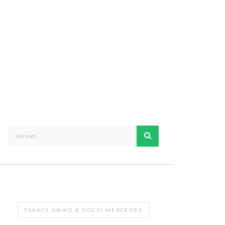
TAKÁCS ANIKÓ & DÓCZI MERCEDES