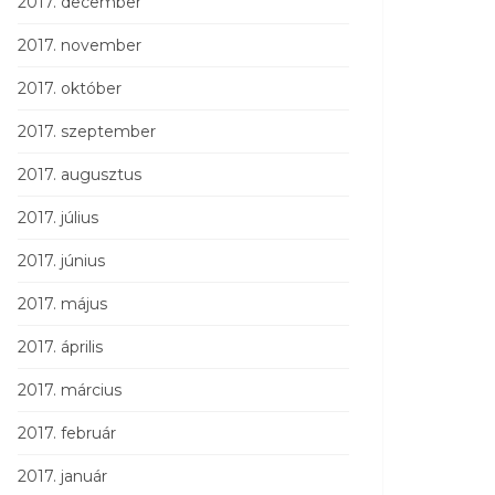
2017. december
2017. november
2017. október
2017. szeptember
2017. augusztus
2017. július
2017. június
2017. május
2017. április
2017. március
2017. február
2017. január