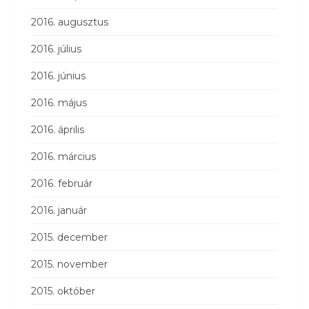
2016. augusztus
2016. július
2016. június
2016. május
2016. április
2016. március
2016. február
2016. január
2015. december
2015. november
2015. október