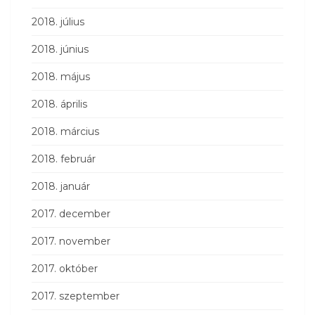
2018. július
2018. június
2018. május
2018. április
2018. március
2018. február
2018. január
2017. december
2017. november
2017. október
2017. szeptember