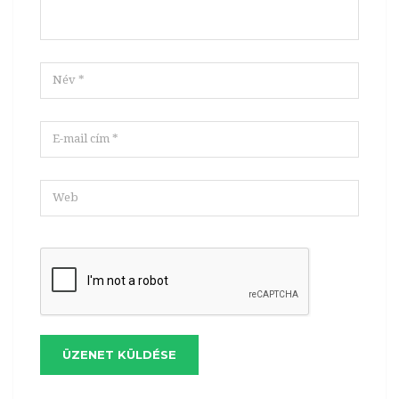
ÜZENET KÜLDÉSE