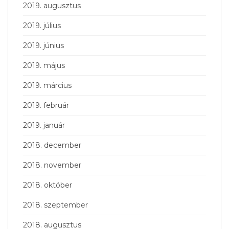
2019. augusztus
2019. július
2019. június
2019. május
2019. március
2019. február
2019. január
2018. december
2018. november
2018. október
2018. szeptember
2018. augusztus