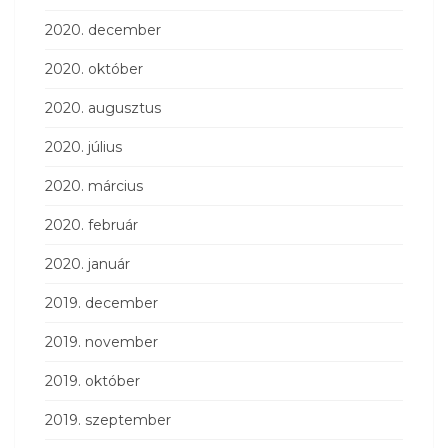
2020. december
2020. október
2020. augusztus
2020. július
2020. március
2020. február
2020. január
2019. december
2019. november
2019. október
2019. szeptember