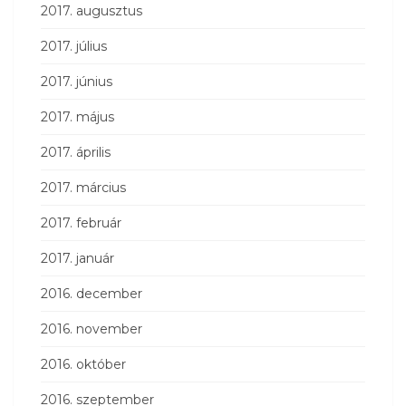
2017. augusztus
2017. július
2017. június
2017. május
2017. április
2017. március
2017. február
2017. január
2016. december
2016. november
2016. október
2016. szeptember