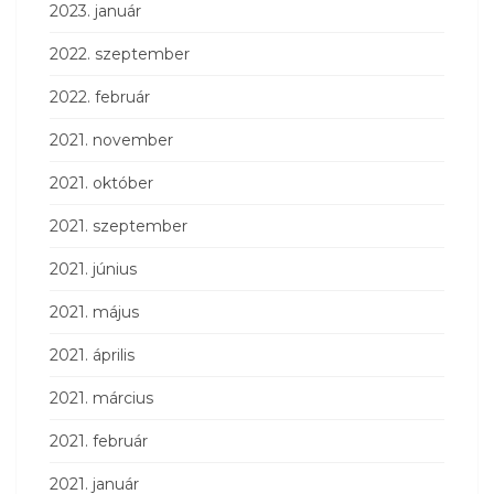
2023. január
2022. szeptember
2022. február
2021. november
2021. október
2021. szeptember
2021. június
2021. május
2021. április
2021. március
2021. február
2021. január