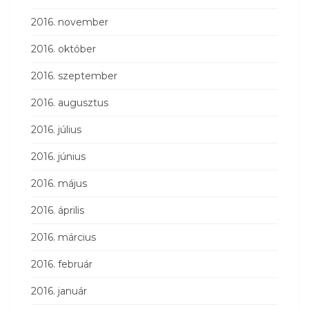
2016. november
2016. október
2016. szeptember
2016. augusztus
2016. július
2016. június
2016. május
2016. április
2016. március
2016. február
2016. január