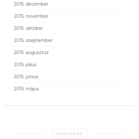
2015. december
2015. november
2015. október
2015. szeptember
2015. augusztus
2015. július
2015. június
2015. május
KATEGÓRIÁK