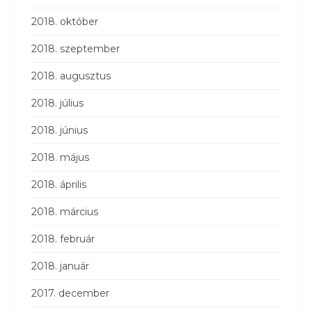
2018. október
2018. szeptember
2018. augusztus
2018. július
2018. június
2018. május
2018. április
2018. március
2018. február
2018. január
2017. december