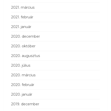
2021. március
2021. február
2021. január
2020. december
2020. október
2020. augusztus
2020. július
2020. március
2020. február
2020. január
2019. december