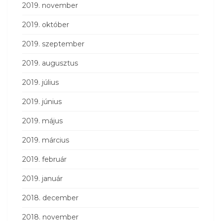
2019. november
2019. október
2019. szeptember
2019. augusztus
2019. július
2019. június
2019. május
2019. március
2019. február
2019. január
2018. december
2018. november