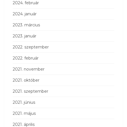
2024. február
2024. január
2023. március
2023. január
2022. szeptember
2022. február
2021. november
2021. október
2021. szeptember
2021. június
2021. május
2021. április