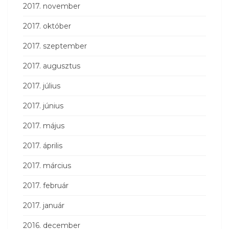
2017. november
2017. október
2017. szeptember
2017. augusztus
2017. július
2017. június
2017. május
2017. április
2017. március
2017. február
2017. január
2016. december