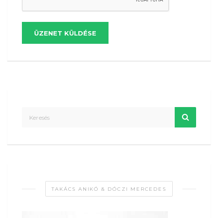
ÜZENET KÜLDÉSE
TAKÁCS ANIKÓ & DÓCZI MERCEDES