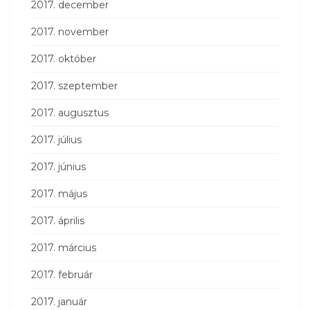
2017. december
2017. november
2017. október
2017. szeptember
2017. augusztus
2017. július
2017. június
2017. május
2017. április
2017. március
2017. február
2017. január