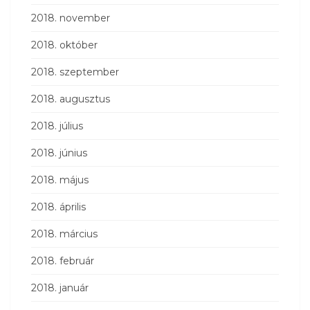
2018. november
2018. október
2018. szeptember
2018. augusztus
2018. július
2018. június
2018. május
2018. április
2018. március
2018. február
2018. január