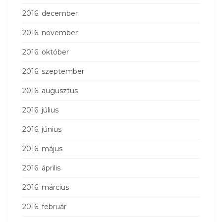
2016. december
2016. november
2016. október
2016. szeptember
2016. augusztus
2016. július
2016. június
2016. május
2016. április
2016. március
2016. február