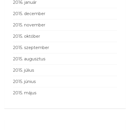
2016. január
2015. december
2015. november
2015. október
2015. szeptember
2015. augusztus
2015. július
2015. június
2015. május