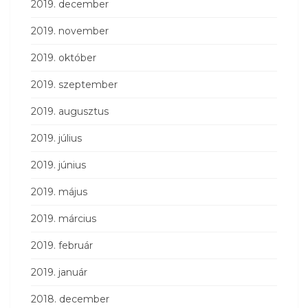
2019. december
2019. november
2019. október
2019. szeptember
2019. augusztus
2019. július
2019. június
2019. május
2019. március
2019. február
2019. január
2018. december