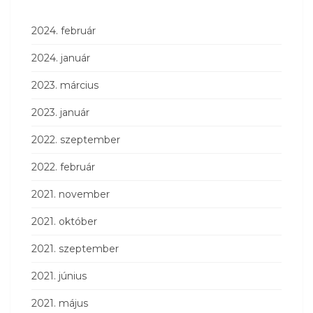
2024. február
2024. január
2023. március
2023. január
2022. szeptember
2022. február
2021. november
2021. október
2021. szeptember
2021. június
2021. május