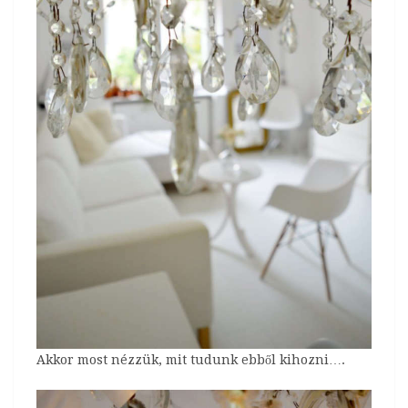
Akkor most nézzük, mit tudunk ebből kihozni….