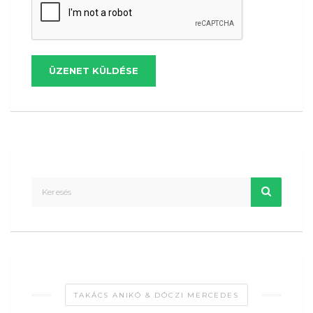
ÜZENET KÜLDÉSE
TAKÁCS ANIKÓ & DÓCZI MERCEDES