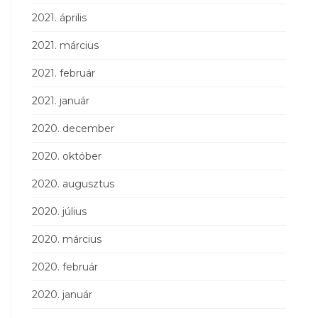
2021. április
2021. március
2021. február
2021. január
2020. december
2020. október
2020. augusztus
2020. július
2020. március
2020. február
2020. január