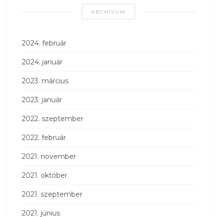
ARCHÍVUM
2024. február
2024. január
2023. március
2023. január
2022. szeptember
2022. február
2021. november
2021. október
2021. szeptember
2021. június