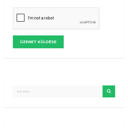
ÜZENET KÜLDÉSE