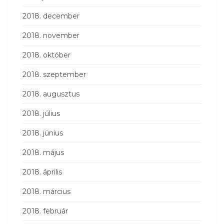
2018. december
2018. november
2018. október
2018. szeptember
2018. augusztus
2018. július
2018. június
2018. május
2018. április
2018. március
2018. február