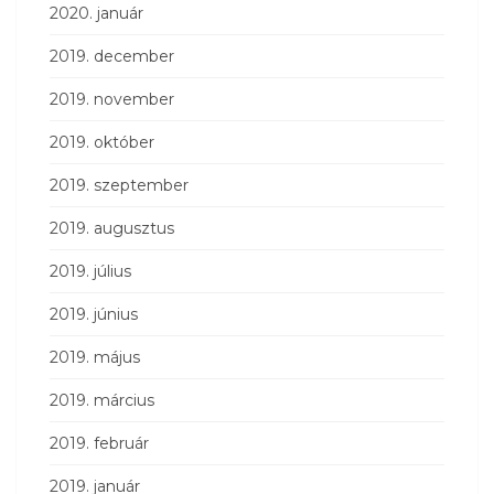
2020. január
2019. december
2019. november
2019. október
2019. szeptember
2019. augusztus
2019. július
2019. június
2019. május
2019. március
2019. február
2019. január