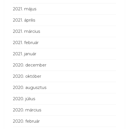
2021. május
2021. április
2021. március
2021. február
2021. január
2020. december
2020. október
2020. augusztus
2020. július
2020. március
2020. február