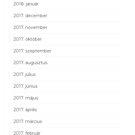
2018. január
2017. december
2017. november
2017. október
2017. szeptember
2017. augusztus
2017. július
2017. június
2017. május
2017. április
2017. március
2017. február