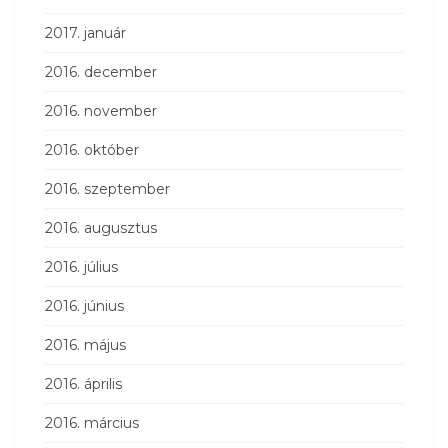
2017. január
2016. december
2016. november
2016. október
2016. szeptember
2016. augusztus
2016. július
2016. június
2016. május
2016. április
2016. március