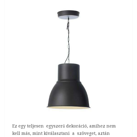
Ez egy teljesen egyszerű dekoráció, amihez nem
kell más, mint kiválasztani a szöveget, aztán