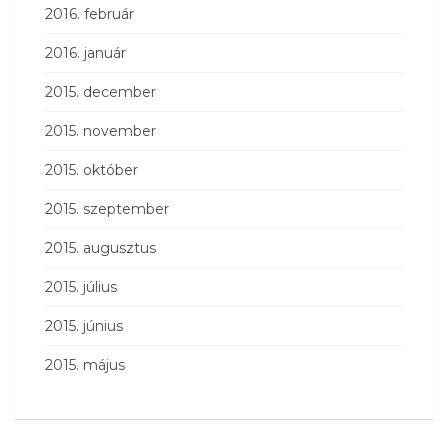
2016. február
2016. január
2015. december
2015. november
2015. október
2015. szeptember
2015. augusztus
2015. július
2015. június
2015. május