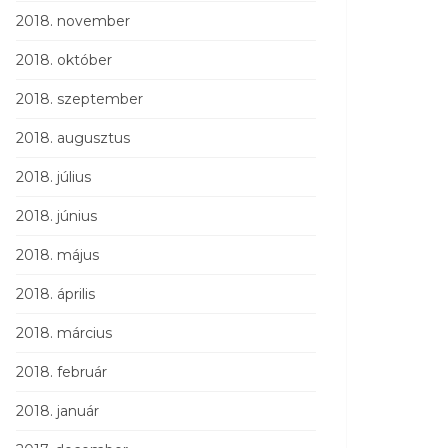
2018. november
2018. október
2018. szeptember
2018. augusztus
2018. július
2018. június
2018. május
2018. április
2018. március
2018. február
2018. január