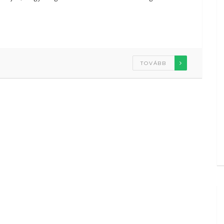
TOVÁBB