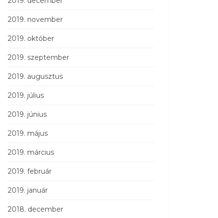
2019. december
2019. november
2019. október
2019. szeptember
2019. augusztus
2019. július
2019. június
2019. május
2019. március
2019. február
2019. január
2018. december