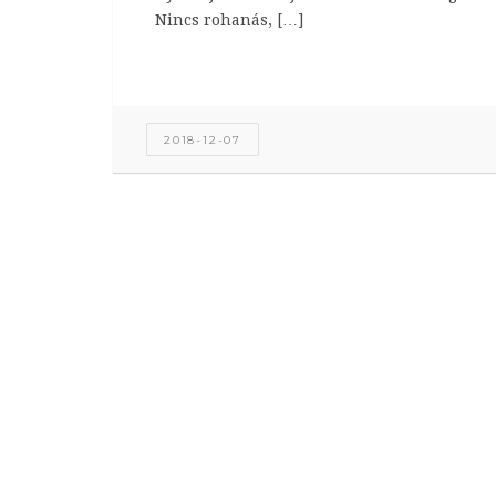
Nincs rohanás, […]
2018-12-07