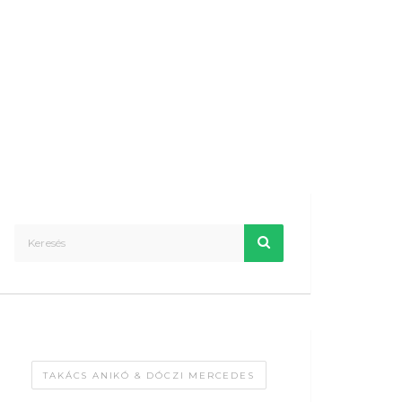
TAKÁCS ANIKÓ & DÓCZI MERCEDES