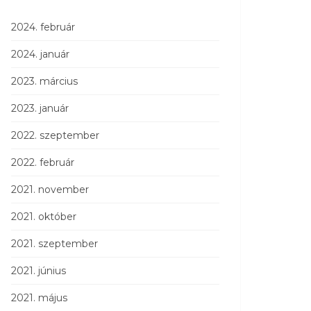
2024. február
2024. január
2023. március
2023. január
2022. szeptember
2022. február
2021. november
2021. október
2021. szeptember
2021. június
2021. május