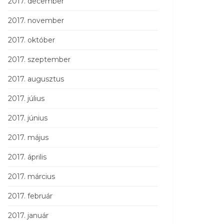
2017. december
2017. november
2017. október
2017. szeptember
2017. augusztus
2017. július
2017. június
2017. május
2017. április
2017. március
2017. február
2017. január