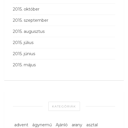
2015. október
2015. szeptember
2015. augusztus
2015. július
2015. június
2015. május
KATEGÓRIÁK
advent
ágynemű
Ajánló
arany
asztal