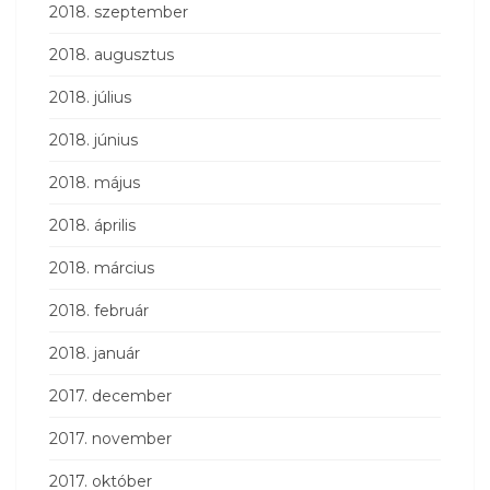
2018. szeptember
2018. augusztus
2018. július
2018. június
2018. május
2018. április
2018. március
2018. február
2018. január
2017. december
2017. november
2017. október