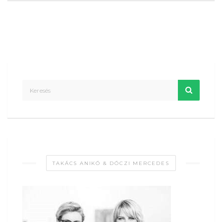
TAKÁCS ANIKÓ & DÓCZI MERCEDES