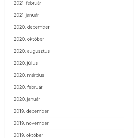
2021. február
2021. január
2020. december
2020. október
2020. augusztus
2020. július
2020. március
2020. február
2020. január
2019. december
2019. november
2019. október