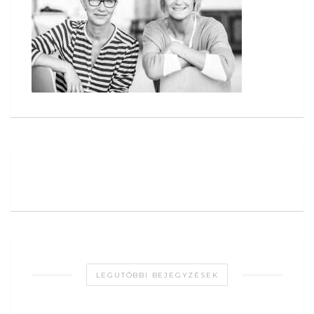
LEGUTÓBBI BEJEGYZÉSEK