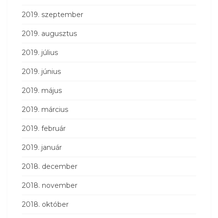
2019. szeptember
2019. augusztus
2019. július
2019. június
2019. május
2019. március
2019. február
2019. január
2018. december
2018. november
2018. október