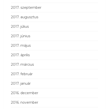
2017. szeptember
2017. augusztus
2017. július
2017. június
2017. május
2017. április
2017. március
2017. február
2017. január
2016. december
2016. november