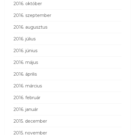
2016. október
2016. szeptember
2016. augusztus
2016. július
2016. június
2016. május
2016. április
2016. március
2016. február
2016. január
2015. december
2015. november