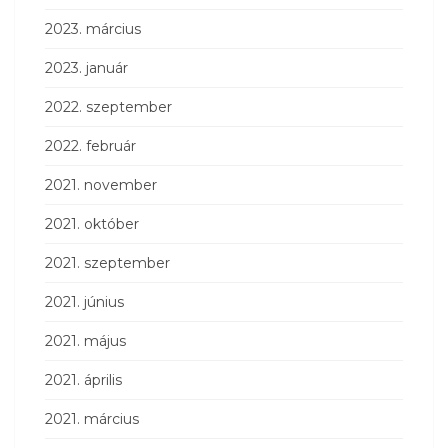
2023. március
2023. január
2022. szeptember
2022. február
2021. november
2021. október
2021. szeptember
2021. június
2021. május
2021. április
2021. március