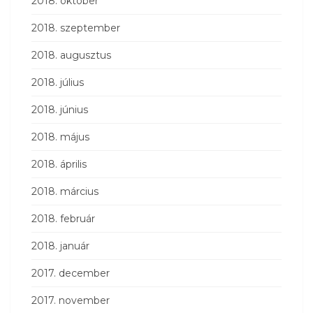
2018. október
2018. szeptember
2018. augusztus
2018. július
2018. június
2018. május
2018. április
2018. március
2018. február
2018. január
2017. december
2017. november