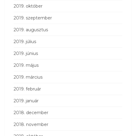
2019. október
2019. szeptember
2019. augusztus
2019. július
2019. június
2019. május
2019. március
2019. február
2019. január
2018. december
2018. november