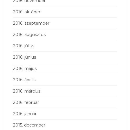
2016. november
2016. október
2016. szeptember
2016. augusztus
2016. július
2016. június
2016. május
2016. április
2016. március
2016. február
2016. január
2015. december