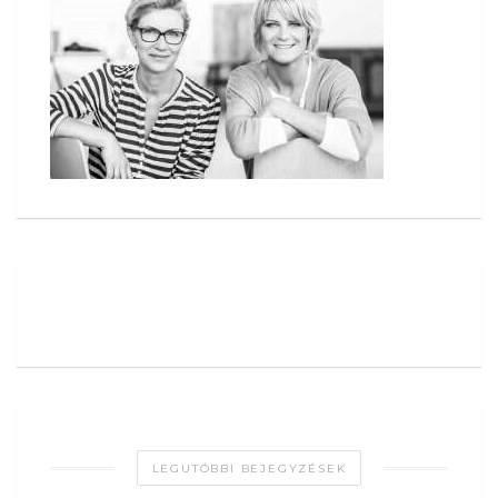
LEGUTÓBBI BEJEGYZÉSEK