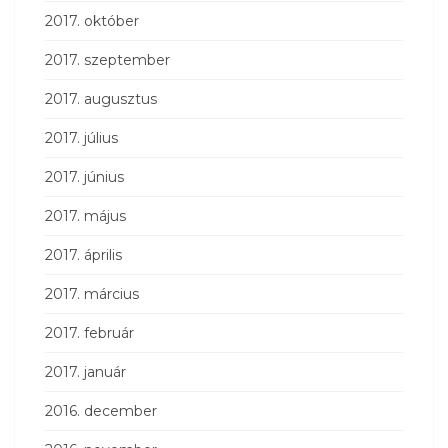
2017. október
2017. szeptember
2017. augusztus
2017. július
2017. június
2017. május
2017. április
2017. március
2017. február
2017. január
2016. december