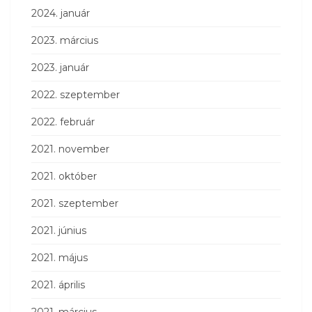
2024. január
2023. március
2023. január
2022. szeptember
2022. február
2021. november
2021. október
2021. szeptember
2021. június
2021. május
2021. április