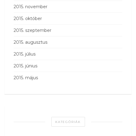
2015. november
2015. október
2015. szeptember
2015. augusztus
2015. július
2015. június
2015. május
KATEGÓRIÁK