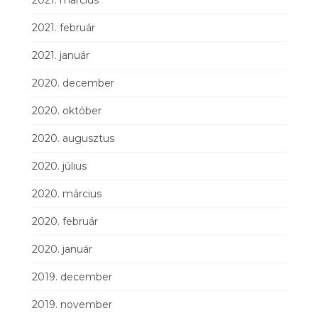
2021. március
2021. február
2021. január
2020. december
2020. október
2020. augusztus
2020. július
2020. március
2020. február
2020. január
2019. december
2019. november