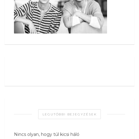
LEGUTÓBBI BEJEGYZÉSEK
Nincs olyan, hogy túl kicsi háló