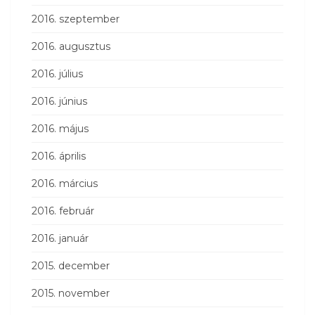
2016. szeptember
2016. augusztus
2016. július
2016. június
2016. május
2016. április
2016. március
2016. február
2016. január
2015. december
2015. november