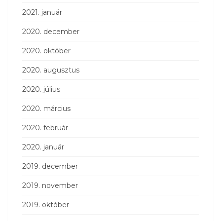
2021. január
2020. december
2020. október
2020. augusztus
2020. július
2020. március
2020. február
2020. január
2019. december
2019. november
2019. október