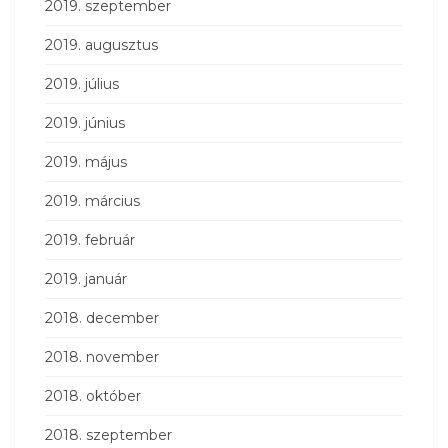
2019. szeptember
2019. augusztus
2019. július
2019. június
2019. május
2019. március
2019. február
2019. január
2018. december
2018. november
2018. október
2018. szeptember