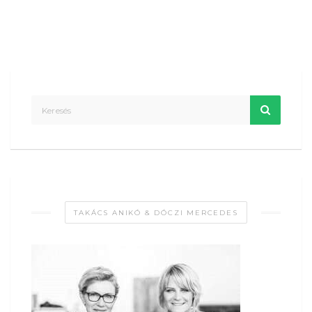
TAKÁCS ANIKÓ & DÓCZI MERCEDES