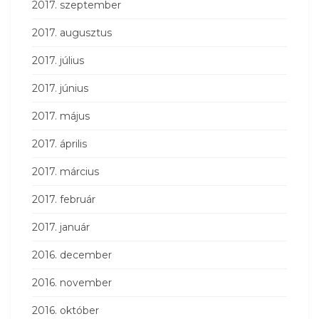
2017. szeptember
2017. augusztus
2017. július
2017. június
2017. május
2017. április
2017. március
2017. február
2017. január
2016. december
2016. november
2016. október