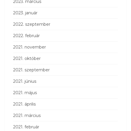
2023. március
2023. január
2022. szeptember
2022. február
2021. november
2021. október
2021. szeptember
2021. június
2021. május
2021. április
2021. március
2021. február