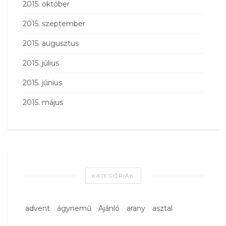
2015. október
2015. szeptember
2015. augusztus
2015. július
2015. június
2015. május
KATEGÓRIÁK
advent
ágynemű
Ajánló
arany
asztal