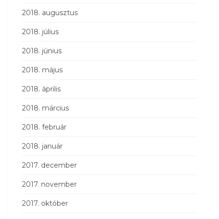
2018. augusztus
2018. július
2018. június
2018. május
2018. április
2018. március
2018. február
2018. január
2017. december
2017. november
2017. október